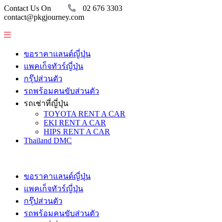
Contact Us On
02 676 3303
contact@pkgjourney.com
ขอราคาแลนด์ญี่ปุ่น
แพคเก็จทัวร์ญี่ปุ่น
กรุ๊ปส่วนตัว
รถพร้อมคนขับส่วนตัว
รถเช่าที่ญี่ปุ่น
TOYOTA RENT A CAR
EKI RENT A CAR
HIPS RENT A CAR
Thailand DMC
ขอราคาแลนด์ญี่ปุ่น
แพคเก็จทัวร์ญี่ปุ่น
กรุ๊ปส่วนตัว
รถพร้อมคนขับส่วนตัว