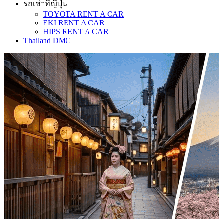
รถเช่าที่ญี่ปุ่น
TOYOTA RENT A CAR
EKI RENT A CAR
HIPS RENT A CAR
Thailand DMC