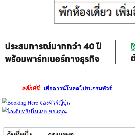
คลิ๊กที่นี่
เพื่อดาวน์โหลดโปรแกรมทัวร์