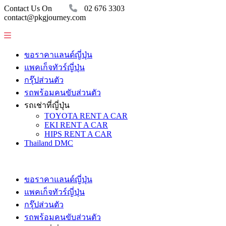
Contact Us On
02 676 3303
contact@pkgjourney.com
ขอราคาแลนด์ญี่ปุ่น
แพคเก็จทัวร์ญี่ปุ่น
กรุ๊ปส่วนตัว
รถพร้อมคนขับส่วนตัว
รถเช่าที่ญี่ปุ่น
TOYOTA RENT A CAR
EKI RENT A CAR
HIPS RENT A CAR
Thailand DMC
ขอราคาแลนด์ญี่ปุ่น
แพคเก็จทัวร์ญี่ปุ่น
กรุ๊ปส่วนตัว
รถพร้อมคนขับส่วนตัว