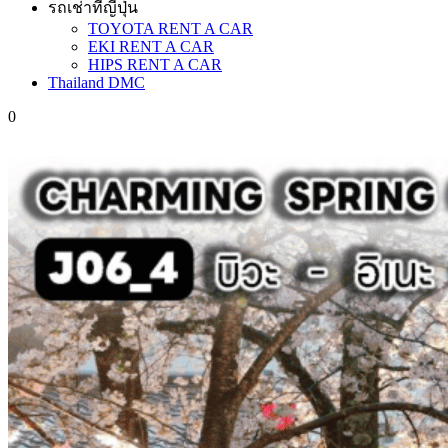
รถเช่าที่ญี่ปุ่น
TOYOTA RENT A CAR
EKI RENT A CAR
HIPS RENT A CAR
Thailand DMC
0