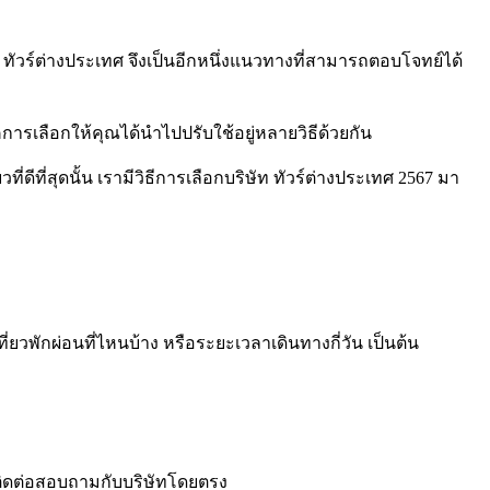
ร
ทัวร์ต่างประเทศ
จึงเป็นอีกหนึ่งแนวทางที่สามารถตอบโจทย์ได้
ิคการเลือกให้คุณได้นำไปปรับใช้อยู่หลายวิธีด้วยกัน
ี่ดีที่สุดนั้น เรามีวิธีการเลือกบริษัท
ทัวร์ต่างประเทศ
2567
มา
วพักผ่อนที่ไหนบ้าง หรือระยะเวลาเดินทางกี่วัน เป็นต้น
ิดต่อสอบถามกับบริษัทโดยตรง