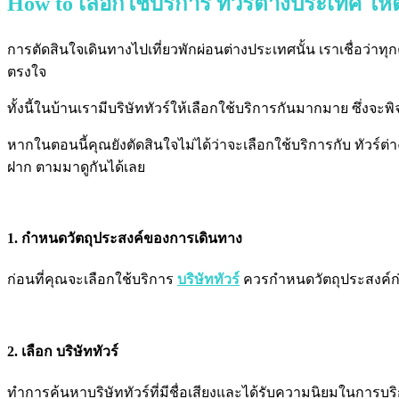
How to
เลือกใช้บริการ
ทัวร์ต่างประเทศ
ให้
การตัดสินใจเดินทางไปเที่ยวพักผ่อนต่างประเทศนั้น เราเชื่อว่า
ตรงใจ
ทั้งนี้ในบ้านเรามีบริษัททัวร์ให้เลือกใช้บริการกันมากมาย ซึ่งจ
หากในตอนนี้คุณยังตัดสินใจไม่ได้ว่าจะเลือกใช้บริการกับ
ทัวร์ต
ฝาก ตามมาดูกันได้เลย
1. กำหนดวัตถุประสงค์ของการเดินทาง
ก่อนที่คุณจะเลือกใช้บริการ
บริษัททัวร์
ควรกำหนดวัตถุประสงค์ก่อน
2. เลือก บริษัททัวร์
ทำการค้นหาบริษัททัวร์ที่มีชื่อเสียงและได้รับความนิยมในการบ