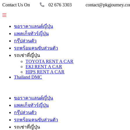
Contact Us On
02 676 3303
contact@pkgjourney.c
ขอราคาแลนด์ญี่ปุ่น
แพคเก็จทัวร์ญี่ปุ่น
กรุ๊ปส่วนตัว
รถพร้อมคนขับส่วนตัว
รถเช่าที่ญี่ปุ่น
TOYOTA RENT A CAR
EKI RENT A CAR
HIPS RENT A CAR
Thailand DMC
ขอราคาแลนด์ญี่ปุ่น
แพคเก็จทัวร์ญี่ปุ่น
กรุ๊ปส่วนตัว
รถพร้อมคนขับส่วนตัว
รถเช่าที่ญี่ปุ่น