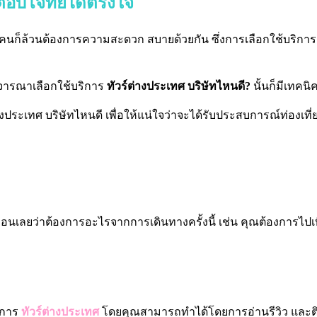
ตอบโจทย์ได้ตรงใจ
ทุกคนก็ล้วนต้องการความสะดวก สบายด้วยกัน ซึ่งการเลือกใช้บริกา
ะพิจารณาเลือกใช้บริการ
ทัวร์ต่างประเทศ
บริษัทไหนดี?
นั้นก็มีเทคน
่างประเทศ
บริษัทไหนดี
เพื่อให้แน่ใจว่าจะได้รับประสบการณ์ท่องเที่ยวท
เลยว่าต้องการอะไรจากการเดินทางครั้งนี้ เช่น คุณต้องการไปเที่ย
ริการ
ทัวร์ต่างประเทศ
โดยคุณสามารถทำได้โดยการอ่านรีวิว และต