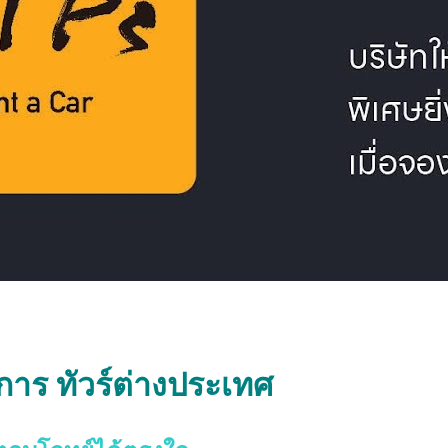
ริการ ทัวร์ต่างประเทศ