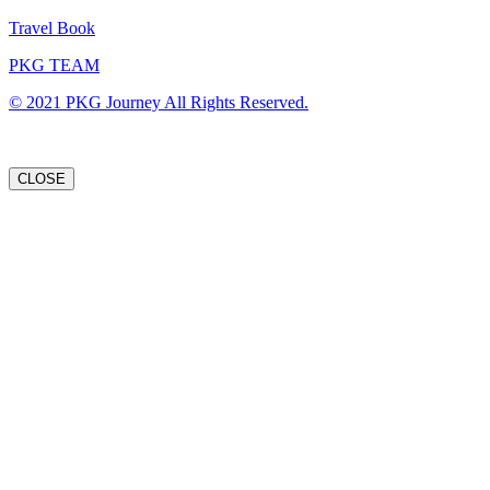
Travel Book
PKG TEAM
© 2021 PKG Journey All Rights Reserved.
CLOSE