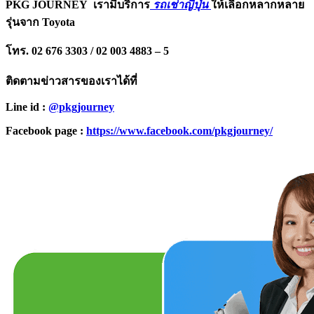
PKG JOURNEY
เรามีบริการ
รถเช่าญี่ปุ่น
ให้เลือกหลากหลาย
รุ่นจาก Toyota
โทร. 02 676 3303 / 02 003 4883 – 5
ติดตามข่าวสารของเราได้ที่
Line id :
@pkgjourney
Facebook page :
https://www.facebook.com/pkgjourney/