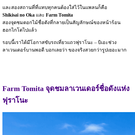
และสองสถานที่ที่แทบทุกคนต้องใส่ไว้ในแพลนก็คือ
Shikisai no Oka
และ
Farm Tomita
สองจุดชมดอกไม้ชื่อดังที่กลายเป็นสัญลักษณ์ของหน้าร้อน
ฮอกไกโดไปแล้ว
รอบนี้เราได้มีโอกาสขับรถเที่ยวแถวฟุราโนะ – บิเอะช่วง
ลาเวนเดอร์บานพอดี บอกเลยว่า ของจริงสวยกว่ารูปเยอะมาก
Farm Tomita จุดชมลาเวนเดอร์ชื่อดังแห่ง
ฟุราโนะ