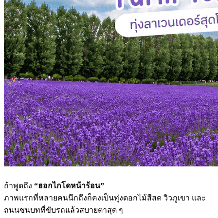
ถ้าพูดถึง
“ฮอกไกโดหน้าร้อน”
ภาพแรกที่หลายคนนึกถึงก็คงเป็นทุ่งดอกไม้สีสด วิวภูเขา และ
ถนนชนบทที่ขับรถแล้วสบายตาสุด ๆ