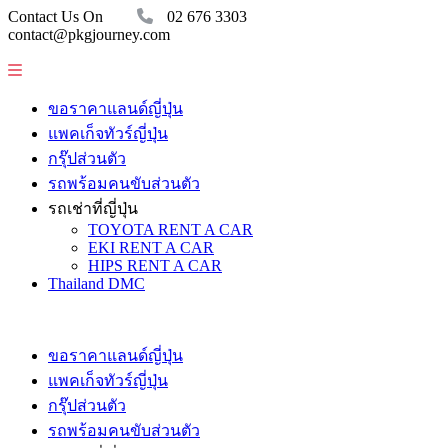
Contact Us On
02 676 3303
contact@pkgjourney.com
ขอราคาแลนด์ญี่ปุ่น
แพคเก็จทัวร์ญี่ปุ่น
กรุ๊ปส่วนตัว
รถพร้อมคนขับส่วนตัว
รถเช่าที่ญี่ปุ่น
TOYOTA RENT A CAR
EKI RENT A CAR
HIPS RENT A CAR
Thailand DMC
ขอราคาแลนด์ญี่ปุ่น
แพคเก็จทัวร์ญี่ปุ่น
กรุ๊ปส่วนตัว
รถพร้อมคนขับส่วนตัว