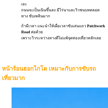
เอะ
ถนนจะเป็นเนินขึ้นลง มีไร่นาและวิวชนบทตลอด
ทาง ขับเพลินมาก
ถ้ามีเวลา แนะนำให้เผื่อเวลาขับเล่นแถว
Patchwork
Road
ต่อด้วย
เพราะวิวระหว่างทางดีไม่แพ้จุดท่องเที่ยวหลักเลย
หน้าร้อนฮอกไกโด เหมาะกับการขับรถ
เที่ยวมาก