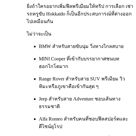
ยิ่งถ้าใครอยากเพิ่มฟีลพรีเมียมให้ทริป การเลือก เช่า
รถหรูขับ Hokkaido ก็เป็นอีกประสบการณ์ที่ต่างออก
ไปเหมือนกัน
ไม่ว่าจะเป็น
BMW สำหรับสายขับนุ่ม วิ่งทางไกลสบาย
MINI Cooper ที่เข้ากับบรรยากาศชนบท
ฮอกไกโดมาก
Range Rover สำหรับสาย SUV พรีเมียม วิว
หิมะหรือภูเขาคือเข้ากันสุด ๆ
Jeep สำหรับสาย Adventure ชอบเส้นทาง
ธรรมชาติ
Alfa Romeo สำหรับคนที่ชอบฟีลสปอร์ตและ
ดีไซน์ยุโรป