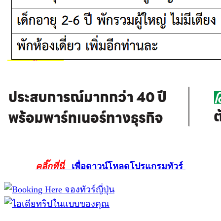
คลิ๊กที่นี่
เพื่อดาวน์โหลดโปรแกรมทัวร์