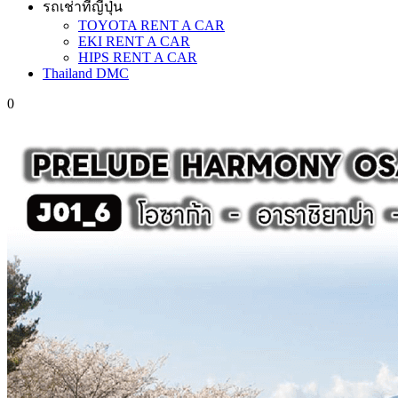
รถเช่าที่ญี่ปุ่น
TOYOTA RENT A CAR
EKI RENT A CAR
HIPS RENT A CAR
Thailand DMC
0