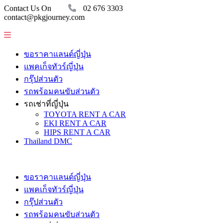
Contact Us On
02 676 3303
contact@pkgjourney.com
ขอราคาแลนด์ญี่ปุ่น
แพคเก็จทัวร์ญี่ปุ่น
กรุ๊ปส่วนตัว
รถพร้อมคนขับส่วนตัว
รถเช่าที่ญี่ปุ่น
TOYOTA RENT A CAR
EKI RENT A CAR
HIPS RENT A CAR
Thailand DMC
ขอราคาแลนด์ญี่ปุ่น
แพคเก็จทัวร์ญี่ปุ่น
กรุ๊ปส่วนตัว
รถพร้อมคนขับส่วนตัว