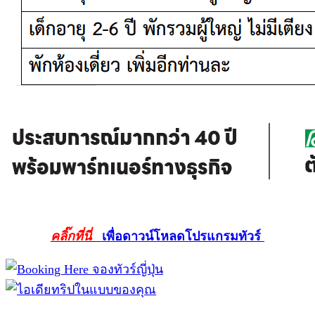
คลิ๊กที่นี่
เพื่อดาวน์โหลดโปรแกรมทัวร์