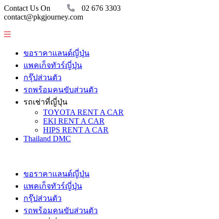
Contact Us On
02 676 3303
contact@pkgjourney.com
ขอราคาแลนด์ญี่ปุ่น
แพคเก็จทัวร์ญี่ปุ่น
กรุ๊ปส่วนตัว
รถพร้อมคนขับส่วนตัว
รถเช่าที่ญี่ปุ่น
TOYOTA RENT A CAR
EKI RENT A CAR
HIPS RENT A CAR
Thailand DMC
ขอราคาแลนด์ญี่ปุ่น
แพคเก็จทัวร์ญี่ปุ่น
กรุ๊ปส่วนตัว
รถพร้อมคนขับส่วนตัว