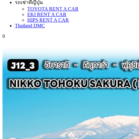
รถเช่าที่ญี่ปุ่น
TOYOTA RENT A CAR
EKI RENT A CAR
HIPS RENT A CAR
Thailand DMC
0