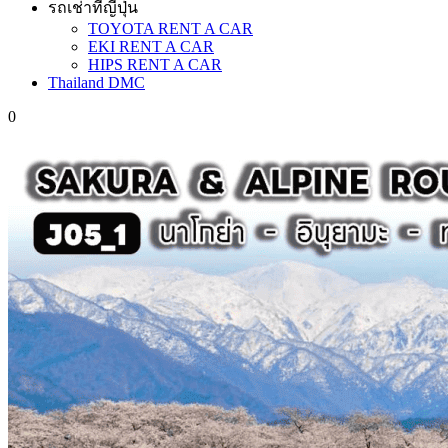
รถเช่าที่ญี่ปุ่น
TOYOTA RENT A CAR
EKI RENT A CAR
HIPS RENT A CAR
Thailand DMC
0