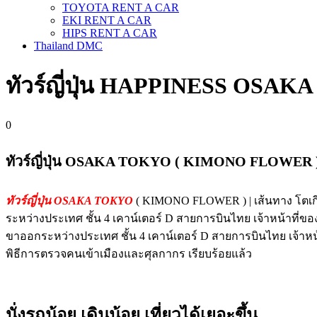
TOYOTA RENT A CAR
EKI RENT A CAR
HIPS RENT A CAR
Thailand DMC
ทัวร์ญี่ปุ่น HAPPINESS OSAKA 
0
ทัวร์ญี่ปุ่น OSAKA TOKYO ( KIMONO FLOWER ) | 
ทัวร์ญี่ปุ่น OSAKA TOKYO
( KIMONO FLOWER ) | เส้นทาง โตเก
ระหว่างประเทศ ชั้น 4 เคาน์เตอร์ D สายการบินไทย เจ้าหน้าท
ขาออกระหว่างประเทศ ชั้น 4 เคาน์เตอร์ D สายการบินไทย เจ้าห
พิธีการตรวจคนเข้าเมืองและศุลกากร เรียบร้อยแล้ว
นั่งรถน้อย เดินน้อย เที่ยวได้เยอะขึ้น