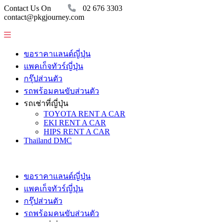
Contact Us On
02 676 3303
contact@pkgjourney.com
ขอราคาแลนด์ญี่ปุ่น
แพคเก็จทัวร์ญี่ปุ่น
กรุ๊ปส่วนตัว
รถพร้อมคนขับส่วนตัว
รถเช่าที่ญี่ปุ่น
TOYOTA RENT A CAR
EKI RENT A CAR
HIPS RENT A CAR
Thailand DMC
ขอราคาแลนด์ญี่ปุ่น
แพคเก็จทัวร์ญี่ปุ่น
กรุ๊ปส่วนตัว
รถพร้อมคนขับส่วนตัว