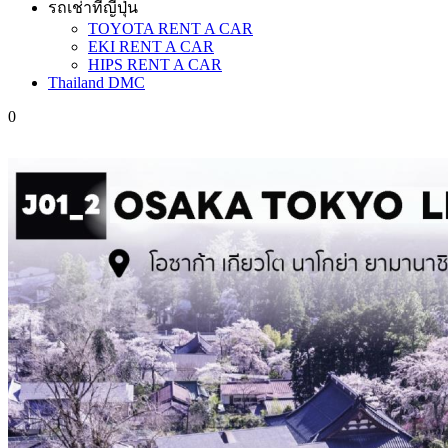
รถเช่าที่ญี่ปุ่น
TOYOTA RENT A CAR
EKI RENT A CAR
HIPS RENT A CAR
Thailand DMC
0