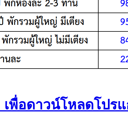
เพื่อดาวน์โหลดโปรแ