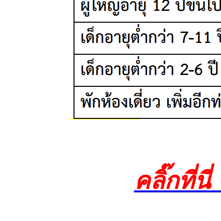
คลิ๊กที่นี่