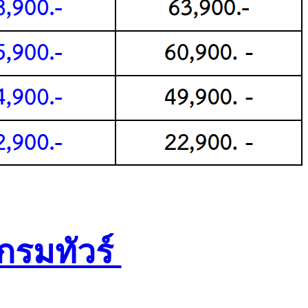
กรมทัวร์