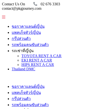
Contact Us On
02 676 3303
contact@pkgjourney.com
ขอราคาแลนด์ญี่ปุ่น
แพคเก็จทัวร์ญี่ปุ่น
กรุ๊ปส่วนตัว
รถพร้อมคนขับส่วนตัว
รถเช่าที่ญี่ปุ่น
TOYOTA RENT A CAR
EKI RENT A CAR
HIPS RENT A CAR
Thailand DMC
ขอราคาแลนด์ญี่ปุ่น
แพคเก็จทัวร์ญี่ปุ่น
กรุ๊ปส่วนตัว
รถพร้อมคนขับส่วนตัว