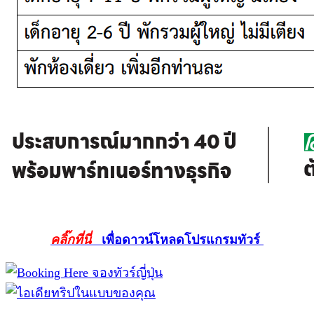
คลิ๊กที่นี่
เพื่อดาวน์โหลดโปรแกรมทัวร์