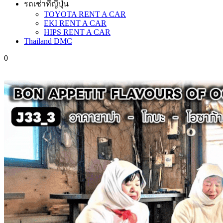
รถเช่าที่ญี่ปุ่น
TOYOTA RENT A CAR
EKI RENT A CAR
HIPS RENT A CAR
Thailand DMC
0