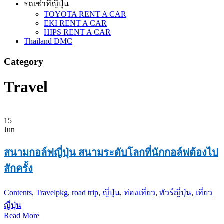
รถเช่าที่ญี่ปุ่น
TOYOTA RENT A CAR
EKI RENT A CAR
HIPS RENT A CAR
Thailand DMC
Category
Travel
15
Jun
สนามกอล์ฟญี่ปุ่น สนามระดับโลกที่นักกอล์ฟต้องไป
สักครั้ง
Contents
,
Travel
pkg
,
road trip
,
ญี่ปุ่น
,
ท่องเที่ยว
,
ทัวร์ญี่ปุ่น
,
เที่ยว
ญี่ปุ่น
Read More