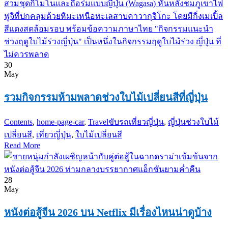
30
May
รวมกิจกรรมห้ามพลาดช่วงใบไม้เปลี่ยนสีที่ญี่ปุ่น
Contents
,
home-page-car
,
Travel
ขับรถเที่ยวญี่ปุ่น
,
ญี่ปุ่นช่วงใบไม้
เปลี่ยนสี
,
เที่ยวญี่ปุ่น
,
ใบไม้เปลี่ยนสี
Read More
28
May
หนังต่อสู้จีน 2026 บน Netflix มีเรื่องไหนน่าดูบ้าง