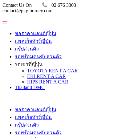
Contact Us On
02 676 3303
contact@pkgjourney.com
ขอราคาแลนด์ญี่ปุ่น
แพคเก็จทัวร์ญี่ปุ่น
กรุ๊ปส่วนตัว
รถพร้อมคนขับส่วนตัว
รถเช่าที่ญี่ปุ่น
TOYOTA RENT A CAR
EKI RENT A CAR
HIPS RENT A CAR
Thailand DMC
ขอราคาแลนด์ญี่ปุ่น
แพคเก็จทัวร์ญี่ปุ่น
กรุ๊ปส่วนตัว
รถพร้อมคนขับส่วนตัว