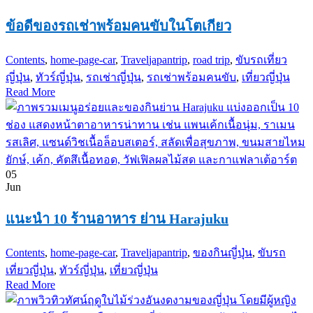
ข้อดีของรถเช่าพร้อมคนขับในโตเกียว
Contents
,
home-page-car
,
Travel
japantrip
,
road trip
,
ขับรถเที่ยว
ญี่ปุ่น
,
ทัวร์ญี่ปุ่น
,
รถเช่าญี่ปุ่น
,
รถเช่าพร้อมคนขับ
,
เที่ยวญี่ปุ่น
Read More
05
Jun
แนะนำ 10 ร้านอาหาร ย่าน Harajuku
Contents
,
home-page-car
,
Travel
japantrip
,
ของกินญี่ปุ่น
,
ขับรถ
เที่ยวญี่ปุ่น
,
ทัวร์ญี่ปุ่น
,
เที่ยวญี่ปุ่น
Read More