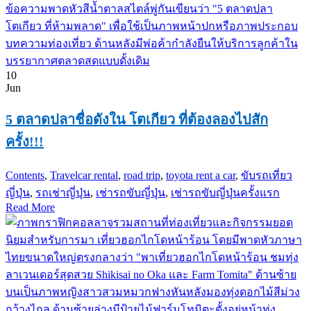
10
Jun
5 ตลาดปลาชื่อดังใน โตเกียว ที่ต้องลองไปสัก
ครั้ง!!!
Contents
,
Travel
car rental
,
road trip
,
toyota rent a car
,
ขับรถเที่ยว
ญี่ปุ่น
,
รถเช่าญี่ปุ่น
,
เช่ารถขับญี่ปุ่น
,
เช่ารถขับญี่ปุ่นครั้งแรก
Read More