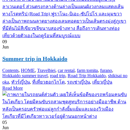
09
Jun
Summer trip in Hokkaido
Contents
,
HOME
,
Travel
biei
,
car rental
,
farm tomita
,
furano
,
Hokkaido summer travel
,
road trip
,
Road Trip Hokkaido
,
shikisai no
oka
,
ทัวร์ญี่ปุ่น
,
ที่เที่ยวฮอกไกโด
,
รถเช่าญี่ปุ่น
,
เที่ยวญี่ปุ่น
Read More
05
Jun