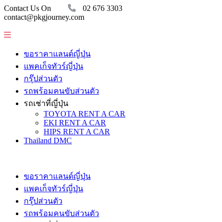
Contact Us On
02 676 3303
contact@pkgjourney.com
ขอราคาแลนด์ญี่ปุ่น
แพคเก็จทัวร์ญี่ปุ่น
กรุ๊ปส่วนตัว
รถพร้อมคนขับส่วนตัว
รถเช่าที่ญี่ปุ่น
TOYOTA RENT A CAR
EKI RENT A CAR
HIPS RENT A CAR
Thailand DMC
ขอราคาแลนด์ญี่ปุ่น
แพคเก็จทัวร์ญี่ปุ่น
กรุ๊ปส่วนตัว
รถพร้อมคนขับส่วนตัว