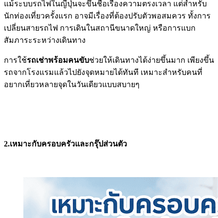
แม้ระบบรถไฟในญี่ปุ่นจะขึ้นชื่อเรื่องความตรงเวลา แต่สำหรับ
นักท่องเที่ยวครั้งแรก อาจมีเรื่องที่ต้องปรับตัวพอสมควร ทั้งการ
เปลี่ยนสายรถไฟ การเดินในสถานีขนาดใหญ่ หรือการแบก
สัมภาระระหว่างเดินทาง
การใช้
รถเช่าพร้อมคนขับ
ช่วยให้เดินทางได้ง่ายขึ้นมาก เพียงขึ้น
รถจากโรงแรมแล้วไปยังจุดหมายได้ทันที เหมาะสำหรับคนที่
อยากเที่ยวหลายจุดในวันเดียวแบบสบายๆ
2.เหมาะกับครอบครัวและกรุ๊ปส่วนตัว