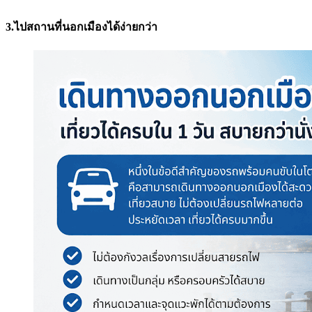
3.ไปสถานที่นอกเมืองได้ง่ายกว่า