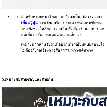
สำหรับหลายคน เรื่องภาษายังคงเป็นอุปสรรคเวลา
เที่ยวญี่ปุ่น
การเลือกบริการ รถเช่าพร้อมคนขับคน
ไทย จึงช่วยให้สื่อสารง่ายขึ้น ทั้งเรื่องร้านอาหาร แพ
ลนเที่ยว หรือการแนะนำสถานที่ต่างๆ
เหมาะมากสำหรับคนที่อยากเที่ยวญี่ปุ่นแบบสบายใจ
ไม่ต้องกังวลเรื่องการสื่อสารระหว่างเดินทาง
5.เหมาะกับสายชอปและสายกิน