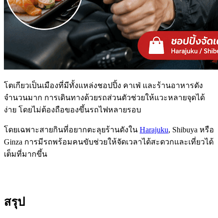
โตเกียวเป็นเมืองที่มีทั้งแหล่งชอปปิ้ง คาเฟ่ และร้านอาหารดัง
จำนวนมาก การเดินทางด้วยรถส่วนตัวช่วยให้แวะหลายจุดได้
ง่าย โดยไม่ต้องถือของขึ้นรถไฟหลายรอบ
โดยเฉพาะสายกินที่อยากตะลุยร้านดังใน
Harajuku
, Shibuya หรือ
Ginza การมีรถพร้อมคนขับช่วยให้จัดเวลาได้สะดวกและเที่ยวได้
เต็มที่มากขึ้น
สรุป