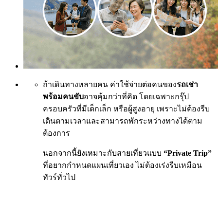
ถ้าเดินทางหลายคน ค่าใช้จ่ายต่อคนของ
รถเช่า
พร้อมคนขับ
อาจคุ้มกว่าที่คิด โดยเฉพาะกรุ๊ป
ครอบครัวที่มีเด็กเล็ก หรือผู้สูงอายุ เพราะไม่ต้องรีบ
เดินตามเวลาและสามารถพักระหว่างทางได้ตาม
ต้องการ
นอกจากนี้ยังเหมาะกับสายเที่ยวแบบ
“Private Trip”
ที่อยากกำหนดแผนเที่ยวเอง ไม่ต้องเร่งรีบเหมือน
ทัวร์ทั่วไป