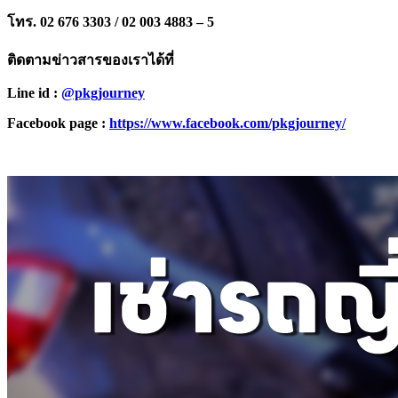
โทร. 02 676 3303 / 02 003 4883 – 5
ติดตามข่าวสารของเราได้ที่
Line id :
@pkgjourney
Facebook page :
https://www.facebook.com/pkgjourney/