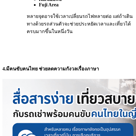
Fuji Area
หลายจุดอาจใช้เวลาเปลี่ยนรถไฟหลายต่อ แต่ถ้าเดิน
ทางด้วยรถส่วนตัวจะช่วยประหยัดเวลาและเที่ยวได้
ครบมากขึ้นในหนึ่งวัน
4.มีคนขับคนไทย ช่วยลดความกังวลเรื่องภาษา