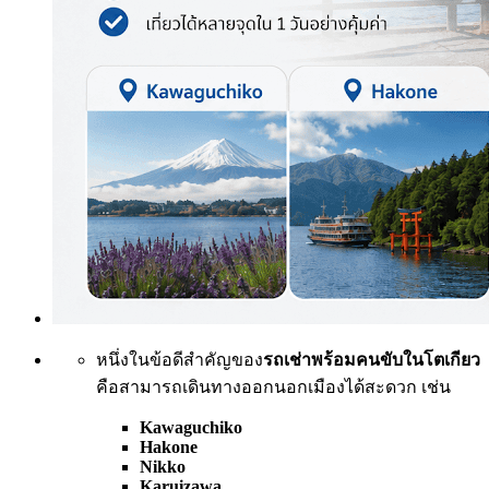
หนึ่งในข้อดีสำคัญของ
รถเช่าพร้อมคนขับในโตเกียว
คือสามารถเดินทางออกนอกเมืองได้สะดวก เช่น
Kawaguchiko
Hakone
Nikko
Karuizawa