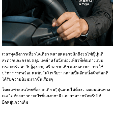
เวลาพูดถึงการเที่ยวโตเกียว หลายคนอาจนึกถึงรถไฟญี่ปุ่นที่
สะดวกและครอบคลุม แต่สำหรับนักท่องเที่ยวที่เดินทางแบบ
ครอบครัว มากับผู้สูงอายุ หรืออยากเที่ยวแบบสบายๆ การใช้
บริการ “รถพร้อมคนขับในโตเกียว” กลายเป็นอีกหนึ่งตัวเลือกที่
ได้รับความนิยมมากขึ้นเรื่อยๆ
โดยเฉพาะคนไทยที่อยากเที่ยวญี่ปุ่นแบบไม่ต้องวางแผนเส้นทาง
เอง ไม่ต้องลากกระเป๋าขึ้นลงสถานี และสามารถจัดทริปได้
ยืดหยุ่นกว่าเดิม