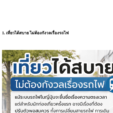
1. เที่ยวได้สบาย ไม่ต้องกังวลเรื่องรถไฟ