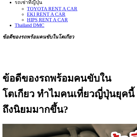
รถเช่าที่ญี่ปุ่น
TOYOTA RENT A CAR
EKI RENT A CAR
HIPS RENT A CAR
Thailand DMC
ข้อดีของรถพร้อมคนขับในโตเกียว
ข้อดีของรถพร้อมคนขับใน
โตเกียว ทำไมคนเที่ยวญี่ปุ่นยุคนี้
ถึงนิยมมากขึ้น?