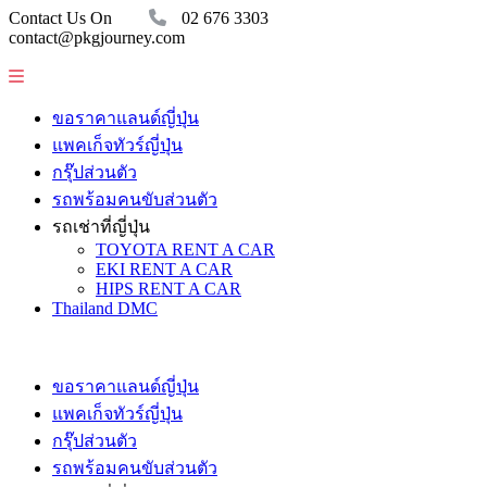
Contact Us On
02 676 3303
contact@pkgjourney.com
ขอราคาแลนด์ญี่ปุ่น
แพคเก็จทัวร์ญี่ปุ่น
กรุ๊ปส่วนตัว
รถพร้อมคนขับส่วนตัว
รถเช่าที่ญี่ปุ่น
TOYOTA RENT A CAR
EKI RENT A CAR
HIPS RENT A CAR
Thailand DMC
ขอราคาแลนด์ญี่ปุ่น
แพคเก็จทัวร์ญี่ปุ่น
กรุ๊ปส่วนตัว
รถพร้อมคนขับส่วนตัว