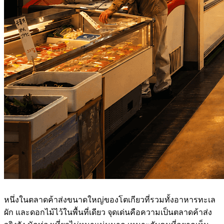
หนึ่งในตลาดค้าส่งขนาดใหญ่ของโตเกียวที่รวมทั้งอาหารทะเล
ผัก และดอกไม้ไว้ในพื้นที่เดียว จุดเด่นคือความเป็นตลาดค้าส่ง