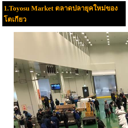
1.Toyosu Market ตลาดปลายุคใหม่ของ
โตเกียว