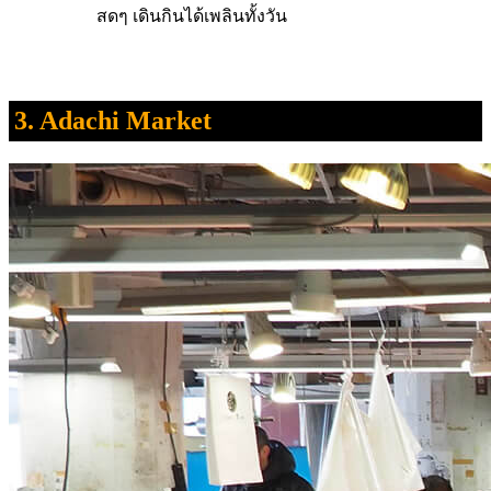
สดๆ เดินกินได้เพลินทั้งวัน
3. Adachi Market