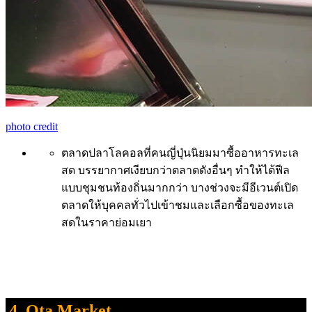
photo credit
ตลาดปลาโลคอลที่คนญี่ปุ่นนิยมมาซื้ออาหารทะเล
สด บรรยากาศเงียบกว่าตลาดดังอื่นๆ ทำให้ได้ฟีล
แบบชุมชนท้องถิ่นมากกว่า บางช่วงจะมีอีเวนต์เปิด
ตลาดให้บุคคลทั่วไปเข้าชมและเลือกซื้อของทะเล
สดในราคาย่อมเยา
4. Ota Market