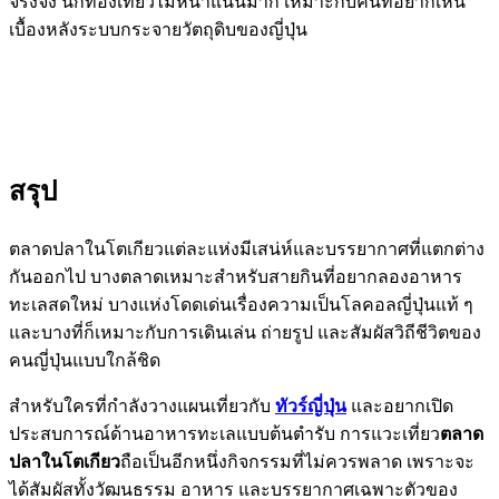
จริงจัง นักท่องเที่ยวไม่หนาแน่นมาก เหมาะกับคนที่อยากเห็น
เบื้องหลังระบบกระจายวัตถุดิบของญี่ปุ่น
สรุป
ตลาดปลาในโตเกียวแต่ละแห่งมีเสน่ห์และบรรยากาศที่แตกต่าง
กันออกไป บางตลาดเหมาะสำหรับสายกินที่อยากลองอาหาร
ทะเลสดใหม่ บางแห่งโดดเด่นเรื่องความเป็นโลคอลญี่ปุ่นแท้ ๆ
และบางที่ก็เหมาะกับการเดินเล่น ถ่ายรูป และสัมผัสวิถีชีวิตของ
คนญี่ปุ่นแบบใกล้ชิด
สำหรับใครที่กำลังวางแผนเที่ยวกับ
ทัวร์ญี่ปุ่น
และอยากเปิด
ประสบการณ์ด้านอาหารทะเลแบบต้นตำรับ การแวะเที่ยว
ตลาด
ปลาในโตเกียว
ถือเป็นอีกหนึ่งกิจกรรมที่ไม่ควรพลาด เพราะจะ
ได้สัมผัสทั้งวัฒนธรรม อาหาร และบรรยากาศเฉพาะตัวของ