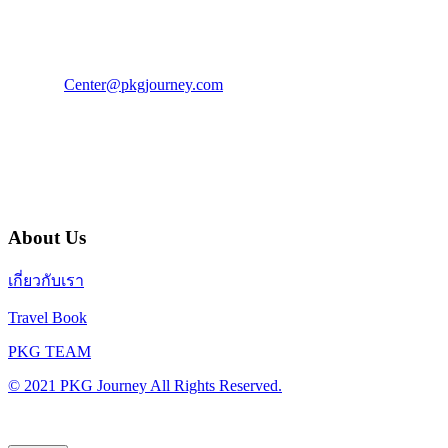
โทร : 02 676 3303 / 02 003 4883
แฟ็กซ์ : 02 003 4880
E-Mail :
Center@pkgjourney.com
บริษัท พีเคจี เจอร์นีย์ไลน์ จำกัด
32/249 แจ้งวัฒนะ ปากเกร็ด นนทบุรี 11120
About Us
เกี่ยวกับเรา
Travel Book
PKG TEAM
© 2021 PKG Journey All Rights Reserved.