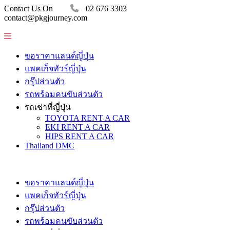
Contact Us On
02 676 3303
contact@pkgjourney.com
ขอราคาแลนด์ญี่ปุ่น
แพคเก็จทัวร์ญี่ปุ่น
กรุ๊ปส่วนตัว
รถพร้อมคนขับส่วนตัว
รถเช่าที่ญี่ปุ่น
TOYOTA RENT A CAR
EKI RENT A CAR
HIPS RENT A CAR
Thailand DMC
ขอราคาแลนด์ญี่ปุ่น
แพคเก็จทัวร์ญี่ปุ่น
กรุ๊ปส่วนตัว
รถพร้อมคนขับส่วนตัว