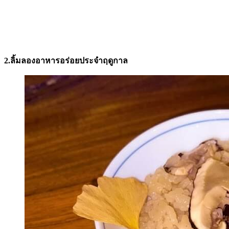
2.ลิ้มลองอาหารอร่อยประจำฤดูกาล