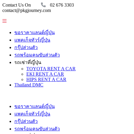
Contact Us On
02 676 3303
contact@pkgjourney.com
ขอราคาแลนด์ญี่ปุ่น
แพคเก็จทัวร์ญี่ปุ่น
กรุ๊ปส่วนตัว
รถพร้อมคนขับส่วนตัว
รถเช่าที่ญี่ปุ่น
TOYOTA RENT A CAR
EKI RENT A CAR
HIPS RENT A CAR
Thailand DMC
ขอราคาแลนด์ญี่ปุ่น
แพคเก็จทัวร์ญี่ปุ่น
กรุ๊ปส่วนตัว
รถพร้อมคนขับส่วนตัว