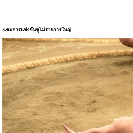
8.ชมการแข่งขันซูโม่รายการใหญ่