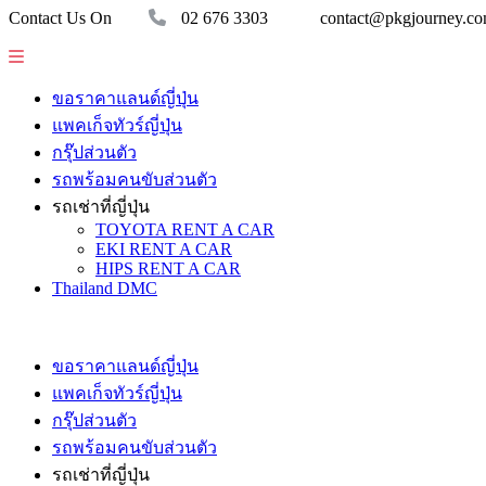
Contact Us On
02 676 3303
contact@pkgjourney.c
ขอราคาแลนด์ญี่ปุ่น
แพคเก็จทัวร์ญี่ปุ่น
กรุ๊ปส่วนตัว
รถพร้อมคนขับส่วนตัว
รถเช่าที่ญี่ปุ่น
TOYOTA RENT A CAR
EKI RENT A CAR
HIPS RENT A CAR
Thailand DMC
ขอราคาแลนด์ญี่ปุ่น
แพคเก็จทัวร์ญี่ปุ่น
กรุ๊ปส่วนตัว
รถพร้อมคนขับส่วนตัว
รถเช่าที่ญี่ปุ่น