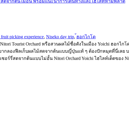
 fruit picking experience
,
Niseko day trip
,
้ฮอกไกโด
 Nitori Tourist Orchard หรือสวนผลไม้ชื่อดังในเมือง Yoichi ฮอกไกโด
ากลองฟีลเก็บผลไม้สดจากต้นแบบญี่ปุ่นแท้ ๆ ต้องปักหมุดที่นี่เลย บรร
เชอร์รี่สดจากต้นแบบไม่อั้น Nitori Orchard Yoichi ไฮไลท์เด็ดของ Ni