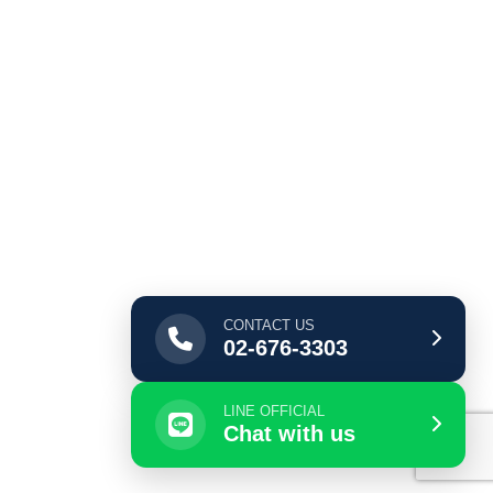
CONTACT US
02-676-3303
LINE OFFICIAL
Chat with us