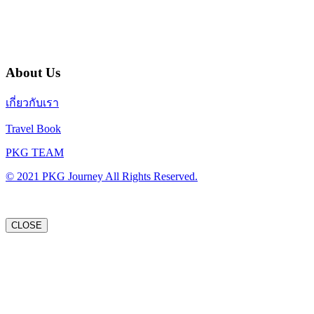
32/249 แจ้งวัฒนะ ปากเกร็ด นนทบุรี 11120
About Us
เกี่ยวกับเรา
Travel Book
PKG TEAM
© 2021 PKG Journey All Rights Reserved.
CLOSE