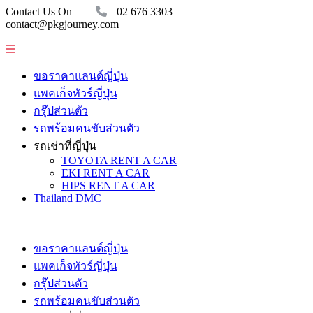
Contact Us On
02 676 3303
contact@pkgjourney.com
ขอราคาแลนด์ญี่ปุ่น
แพคเก็จทัวร์ญี่ปุ่น
กรุ๊ปส่วนตัว
รถพร้อมคนขับส่วนตัว
รถเช่าที่ญี่ปุ่น
TOYOTA RENT A CAR
EKI RENT A CAR
HIPS RENT A CAR
Thailand DMC
ขอราคาแลนด์ญี่ปุ่น
แพคเก็จทัวร์ญี่ปุ่น
กรุ๊ปส่วนตัว
รถพร้อมคนขับส่วนตัว