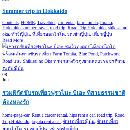
Summer trip in Hokkaido
Contents
,
HOME
,
Travel
biei
,
car rental
,
farm tomita
,
furano
,
Hokkaido summer travel
,
road trip
,
Road Trip Hokkaido
,
shikisai no
oka
,
ทัวร์ญี่ปุ่น
,
ที่เที่ยวฮอกไกโด
,
รถเช่าญี่ปุ่น
,
เที่ยวญี่ปุ่น
Read More
08
Jun
รวมพิกัดขับรถเที่ยวฟุราโนะ บิเอะ ที่สายธรรมชาติ
ต้องหลงรัก
home-page-car
,
Rent a car
car rental
,
hips rent a car
,
road trip
,
Road
Trip Hokkaido
,
toyota rent a car
,
ขับรถเที่ยวญี่ปุ่น
,
ขับรถเที่ยว
ฮอกไกโด
,
รถเช่าญี่ปุ่น
,
เช่ารถขับญี่ปุ่น