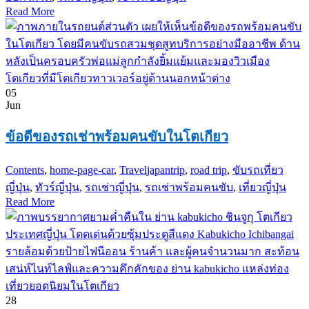
Read More
05
Jun
ข้อดีของรถเช่าพร้อมคนขับในโตเกียว
Contents
,
home-page-car
,
Travel
japantrip
,
road trip
,
ขับรถเที่ยว
ญี่ปุ่น
,
ทัวร์ญี่ปุ่น
,
รถเช่าญี่ปุ่น
,
รถเช่าพร้อมคนขับ
,
เที่ยวญี่ปุ่น
Read More
28