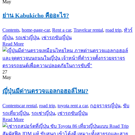
May
ย่าน Kabukicho คืออะไร?
Contents
,
home-page-car
,
Rent a car
,
Travel
car rental
,
road trip
,
ทัวร์
ญี่ปุ่น
,
รถเช่าญี่ปุ่น
,
เช่ารถขับญี่ปุ่น
Read More
27
May
ญี่ปุ่นมีด่านตรวจแอลกอฮอล์ไหม?
Contents
car rental
,
road trip
,
toyota rent a car
,
กฏจราจรญี่ปุ่น
,
ขับ
รถเที่ยวญี่ปุ่น
,
รถเช่าญี่ปุ่น
,
เช่ารถขับญี่ปุ่น
Read More