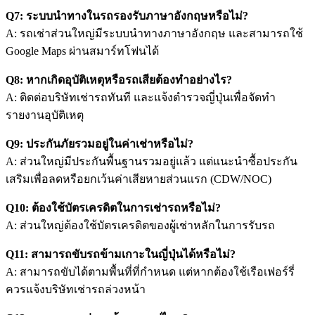
Q7: ระบบนำทางในรถรองรับภาษาอังกฤษหรือไม่?
A: รถเช่าส่วนใหญ่มีระบบนำทางภาษาอังกฤษ และสามารถใช้
Google Maps ผ่านสมาร์ทโฟนได้
Q8: หากเกิดอุบัติเหตุหรือรถเสียต้องทำอย่างไร?
A: ติดต่อบริษัทเช่ารถทันที และแจ้งตำรวจญี่ปุ่นเพื่อจัดทำ
รายงานอุบัติเหตุ
Q9: ประกันภัยรวมอยู่ในค่าเช่าหรือไม่?
A: ส่วนใหญ่มีประกันพื้นฐานรวมอยู่แล้ว แต่แนะนำซื้อประกัน
เสริมเพื่อลดหรือยกเว้นค่าเสียหายส่วนแรก (CDW/NOC)
Q10: ต้องใช้บัตรเครดิตในการเช่ารถหรือไม่?
A: ส่วนใหญ่ต้องใช้บัตรเครดิตของผู้เช่าหลักในการรับรถ
Q11: สามารถขับรถข้ามเกาะในญี่ปุ่นได้หรือไม่?
A: สามารถขับได้ตามพื้นที่ที่กำหนด แต่หากต้องใช้เรือเฟอร์รี่
ควรแจ้งบริษัทเช่ารถล่วงหน้า