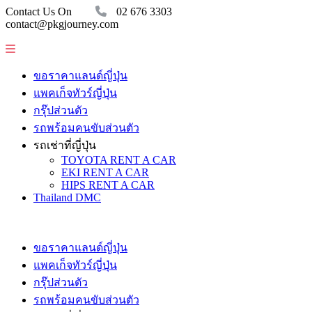
Contact Us On
02 676 3303
contact@pkgjourney.com
ขอราคาแลนด์ญี่ปุ่น
แพคเก็จทัวร์ญี่ปุ่น
กรุ๊ปส่วนตัว
รถพร้อมคนขับส่วนตัว
รถเช่าที่ญี่ปุ่น
TOYOTA RENT A CAR
EKI RENT A CAR
HIPS RENT A CAR
Thailand DMC
ขอราคาแลนด์ญี่ปุ่น
แพคเก็จทัวร์ญี่ปุ่น
กรุ๊ปส่วนตัว
รถพร้อมคนขับส่วนตัว