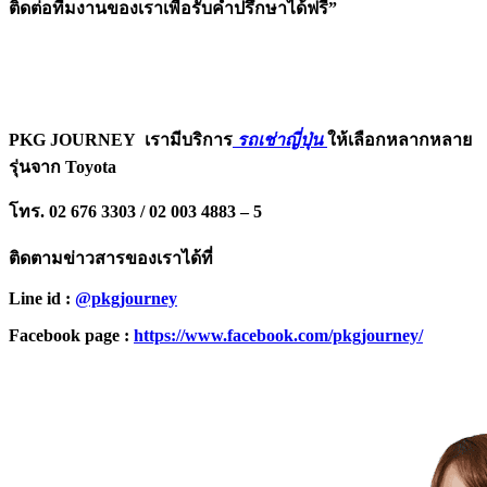
ติดต่อทีมงานของเราเพื่อรับคำปรึกษาได้ฟรี”
PKG JOURNEY
เรามีบริการ
รถเช่าญี่ปุ่น
ให้เลือกหลากหลาย
รุ่นจาก Toyota
โทร. 02 676 3303 / 02 003 4883 – 5
ติดตามข่าวสารของเราได้ที่
Line id :
@pkgjourney
Facebook page :
https://www.facebook.com/pkgjourney/