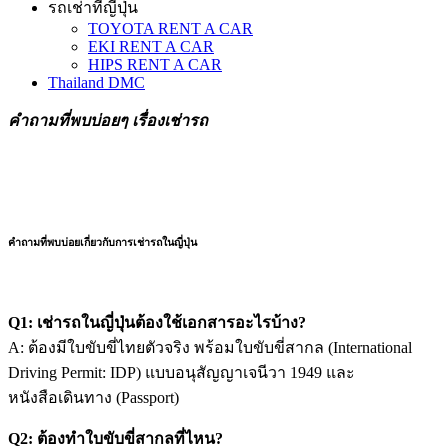
รถเช่าที่ญี่ปุ่น
TOYOTA RENT A CAR
EKI RENT A CAR
HIPS RENT A CAR
Thailand DMC
คำถามที่พบบ่อยๆ เรื่องเช่ารถ
คำถามที่พบบ่อยเกี่ยวกับการเช่ารถในญี่ปุ่น
Q1: เช่ารถในญี่ปุ่นต้องใช้เอกสารอะไรบ้าง?
A: ต้องมีใบขับขี่ไทยตัวจริง พร้อมใบขับขี่สากล (International
Driving Permit: IDP) แบบอนุสัญญาเจนีวา 1949 และ
หนังสือเดินทาง (Passport)
Q2: ต้องทำใบขับขี่สากลที่ไหน?