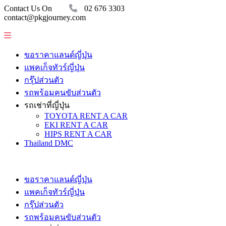
Contact Us On
02 676 3303
contact@pkgjourney.com
ขอราคาแลนด์ญี่ปุ่น
แพคเก็จทัวร์ญี่ปุ่น
กรุ๊ปส่วนตัว
รถพร้อมคนขับส่วนตัว
รถเช่าที่ญี่ปุ่น
TOYOTA RENT A CAR
EKI RENT A CAR
HIPS RENT A CAR
Thailand DMC
ขอราคาแลนด์ญี่ปุ่น
แพคเก็จทัวร์ญี่ปุ่น
กรุ๊ปส่วนตัว
รถพร้อมคนขับส่วนตัว