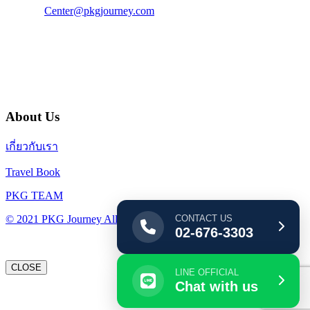
E-Mail :
Center@pkgjourney.com
บริษัท พีเคจี เจอร์นีย์ไลน์ จำกัด
32/249 แจ้งวัฒนะ ปากเกร็ด นนทบุรี 11120
About Us
เกี่ยวกับเรา
Travel Book
PKG TEAM
CONTACT US
© 2021 PKG Journey All Rights Reserved.
02-676-3303
CLOSE
LINE OFFICIAL
Chat with us