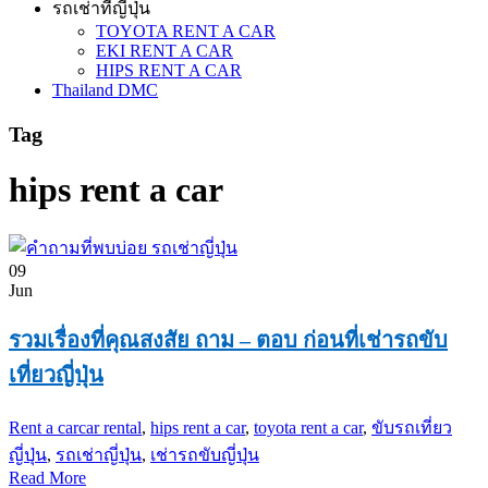
รถเช่าที่ญี่ปุ่น
TOYOTA RENT A CAR
EKI RENT A CAR
HIPS RENT A CAR
Thailand DMC
Tag
hips rent a car
09
Jun
รวมเรื่องที่คุณสงสัย ถาม – ตอบ ก่อนที่เช่ารถขับ
เที่ยวญี่ปุ่น
Rent a car
car rental
,
hips rent a car
,
toyota rent a car
,
ขับรถเที่ยว
ญี่ปุ่น
,
รถเช่าญี่ปุ่น
,
เช่ารถขับญี่ปุ่น
Read More