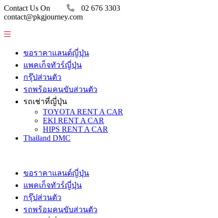
Contact Us On
02 676 3303
contact@pkgjourney.com
ขอราคาแลนด์ญี่ปุ่น
แพคเก็จทัวร์ญี่ปุ่น
กรุ๊ปส่วนตัว
รถพร้อมคนขับส่วนตัว
รถเช่าที่ญี่ปุ่น
TOYOTA RENT A CAR
EKI RENT A CAR
HIPS RENT A CAR
Thailand DMC
ขอราคาแลนด์ญี่ปุ่น
แพคเก็จทัวร์ญี่ปุ่น
กรุ๊ปส่วนตัว
รถพร้อมคนขับส่วนตัว