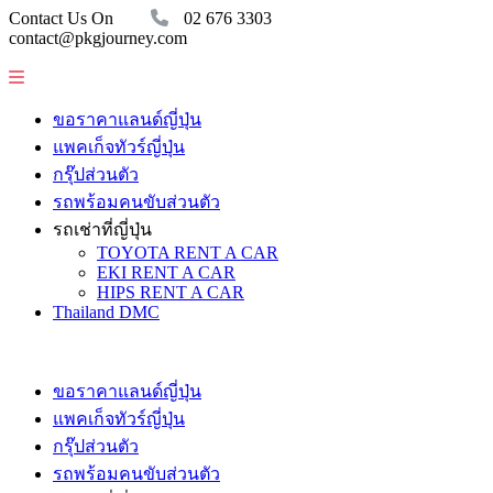
Contact Us On
02 676 3303
contact@pkgjourney.com
ขอราคาแลนด์ญี่ปุ่น
แพคเก็จทัวร์ญี่ปุ่น
กรุ๊ปส่วนตัว
รถพร้อมคนขับส่วนตัว
รถเช่าที่ญี่ปุ่น
TOYOTA RENT A CAR
EKI RENT A CAR
HIPS RENT A CAR
Thailand DMC
ขอราคาแลนด์ญี่ปุ่น
แพคเก็จทัวร์ญี่ปุ่น
กรุ๊ปส่วนตัว
รถพร้อมคนขับส่วนตัว