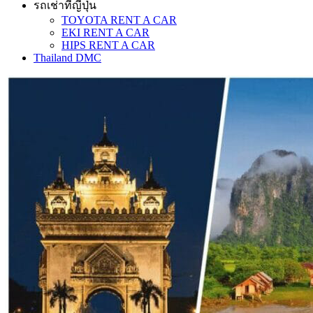
รถเช่าที่ญี่ปุ่น
TOYOTA RENT A CAR
EKI RENT A CAR
HIPS RENT A CAR
Thailand DMC