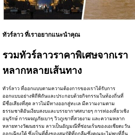
ทัวร์ลาว ที่เราอยากแนะนำคุณ
รวมทัวร์ลาวราคาพิเศษจากเรา
หลากหลายเส้นทาง
ทัวร์ลาว ที่ออกแบบตามความต้องการของเราได้รับการ
ออกแบบอย่างพิถีพิถันและประกอบด้วยกิจกรรมในท้องถิ่นที่
มีชื่อเสียงที่สุด ลาวไม่มีทางออกสู่ทะเล มีความงามตาม
ธรรมชาติอันเงียบสงบและบรรยากาศสบายๆ การท่องเที่ยวเชิง
อนุรักษ์ การผจญภัยเบาๆ วิวภูเขาที่สวยงาม และความหลาก
หลายทางวัฒนธรรม ลาวเป็นอัญมณีที่ซ่อนเร้นของเอเชียตะวัน
ออกเฉียงใต้ ซึ่งเป็นที่ตั้งของสมบัติที่ถูกลืมซึ่งคุณจะไม่พบที่อื่น