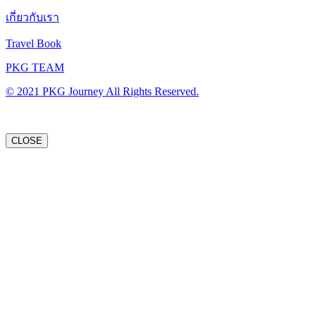
เกี่ยวกับเรา
Travel Book
PKG TEAM
© 2021 PKG Journey All Rights Reserved.
CLOSE