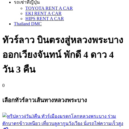
รถเช่าที่ญี่ปุ่น
TOYOTA RENT A CAR
EKI RENT A CAR
HIPS RENT A CAR
Thailand DMC
ทัวร์ลาว บินตรงสู่หลวงพระบาง
ออกเวียงจันทน์ พักดี 4 ดาว 4
วัน 3 คืน
0
เลือกทัวร์ลาวเส้นทางหลวงพระบาง