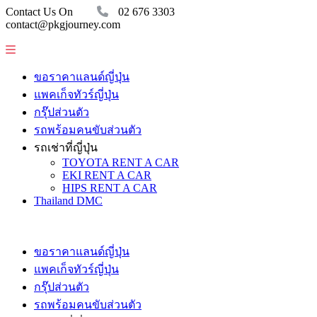
Contact Us On
02 676 3303
contact@pkgjourney.com
ขอราคาแลนด์ญี่ปุ่น
แพคเก็จทัวร์ญี่ปุ่น
กรุ๊ปส่วนตัว
รถพร้อมคนขับส่วนตัว
รถเช่าที่ญี่ปุ่น
TOYOTA RENT A CAR
EKI RENT A CAR
HIPS RENT A CAR
Thailand DMC
ขอราคาแลนด์ญี่ปุ่น
แพคเก็จทัวร์ญี่ปุ่น
กรุ๊ปส่วนตัว
รถพร้อมคนขับส่วนตัว