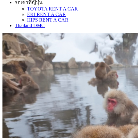
รถเช่าที่ญี่ปุ่น
TOYOTA RENT A CAR
EKI RENT A CAR
HIPS RENT A CAR
Thailand DMC