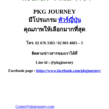
PKG JOURNEY
มีโปรแกรม
ทัวร์ญี่ปุ่น
คุณภาพให้เลือกมากที่สุด
โทร. 02 676 3303 / 02 003 4883 – 5
ติดตามข่าวสารของเราได้ที่
Line id : @pkgjourney
Facebook page :
https://www.facebook.com/pkgjourney/
PKG JOURNEY
โทร : 02 676 3303 / 02 003 4883
แฟ็กซ์ : 02 003 4880
E-Mail :
Center@pkgjourney.com