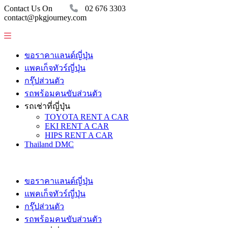
Contact Us On
02 676 3303
contact@pkgjourney.com
ขอราคาแลนด์ญี่ปุ่น
แพคเก็จทัวร์ญี่ปุ่น
กรุ๊ปส่วนตัว
รถพร้อมคนขับส่วนตัว
รถเช่าที่ญี่ปุ่น
TOYOTA RENT A CAR
EKI RENT A CAR
HIPS RENT A CAR
Thailand DMC
ขอราคาแลนด์ญี่ปุ่น
แพคเก็จทัวร์ญี่ปุ่น
กรุ๊ปส่วนตัว
รถพร้อมคนขับส่วนตัว