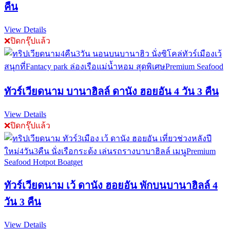
คืน
View Details
❌ปิดกรุ๊ปแล้ว
ทัวร์เวียดนาม บานาฮิลล์ ดานัง ฮอยอัน 4 วัน 3 คืน
View Details
❌ปิดกรุ๊ปแล้ว
ทัวร์เวียดนาม เว้ ดานัง ฮอยอัน พักบนบานาฮิลล์ 4
วัน 3 คืน
View Details