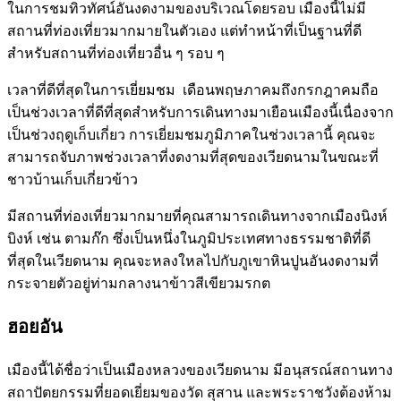
ในการชมทิวทัศน์อันงดงามของบริเวณโดยรอบ เมืองนี้ไม่มี
สถานที่ท่องเที่ยวมากมายในตัวเอง แต่ทำหน้าที่เป็นฐานที่ดี
สำหรับสถานที่ท่องเที่ยวอื่น ๆ รอบ ๆ
เวลาที่ดีที่สุดในการเยี่ยมชม เดือนพฤษภาคมถึงกรกฎาคมถือ
เป็นช่วงเวลาที่ดีที่สุดสำหรับการเดินทางมาเยือนเมืองนี้เนื่องจาก
เป็นช่วงฤดูเก็บเกี่ยว การเยี่ยมชมภูมิภาคในช่วงเวลานี้ คุณจะ
สามารถจับภาพช่วงเวลาที่งดงามที่สุดของเวียดนามในขณะที่
ชาวบ้านเก็บเกี่ยวข้าว
มีสถานที่ท่องเที่ยวมากมายที่คุณสามารถเดินทางจากเมืองนิงห์
บิงห์ เช่น ตามก๊ก ซึ่งเป็นหนึ่งในภูมิประเทศทางธรรมชาติที่ดี
ที่สุดในเวียดนาม คุณจะหลงใหลไปกับภูเขาหินปูนอันงดงามที่
กระจายตัวอยู่ท่ามกลางนาข้าวสีเขียวมรกต
ฮอยอัน
เมืองนี้ได้ชื่อว่าเป็นเมืองหลวงของเวียดนาม มีอนุสรณ์สถานทาง
สถาปัตยกรรมที่ยอดเยี่ยมของวัด สุสาน และพระราชวังต้องห้าม