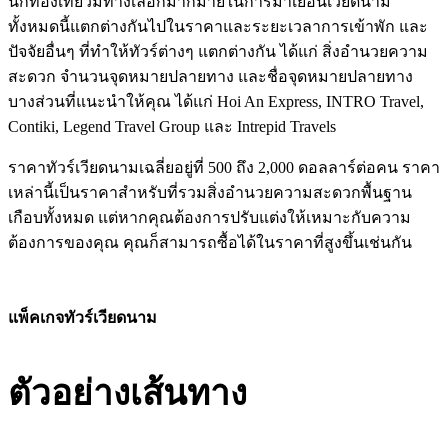
นักท่องเที่ยวมีทางเลือกมากมายในการมาเยือนเวียดนาม
ทั้งหมดนี้แตกต่างกันไปในราคาและระยะเวลาการเข้าพัก และ
ปัจจัยอื่นๆ ที่ทำให้ทัวร์ต่างๆ แตกต่างกัน ได้แก่ สิ่งอำนวยความ
สะดวก จำนวนจุดหมายปลายทาง และชื่อจุดหมายปลายทาง
บางส่วนที่แนะนำให้คุณ ได้แก่ Hoi An Express, INTRO Travel,
Contiki, Legend Travel Group และ Intrepid Travels
ราคาทัวร์เวียดนามเฉลี่ยอยู่ที่ 500 ถึง 2,000 ดอลลาร์ต่อคน ราคา
เหล่านี้เป็นราคาสำหรับที่รวมสิ่งอำนวยความสะดวกพื้นฐาน
เกือบทั้งหมด แต่หากคุณต้องการปรับแต่งให้เหมาะกับความ
ต้องการของคุณ คุณก็สามารถซื้อได้ในราคาที่สูงขึ้นเช่นกัน
แพ็คเกจทัวร์เวียดนาม
ตัวอย่างเส้นทาง