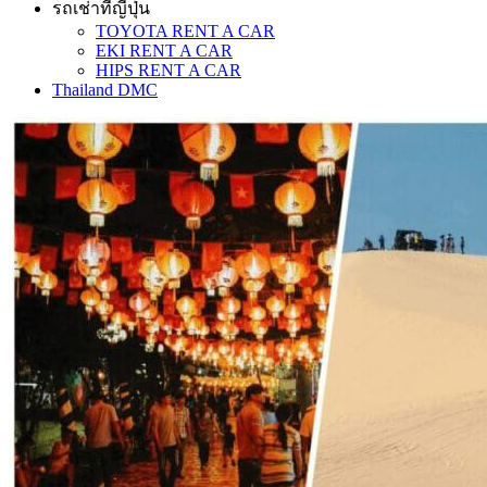
รถเช่าที่ญี่ปุ่น
TOYOTA RENT A CAR
EKI RENT A CAR
HIPS RENT A CAR
Thailand DMC