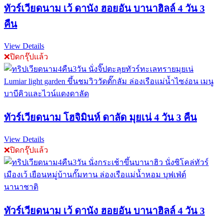
ทัวร์เวียดนาม เว้ ดานัง ฮอยอัน บานาฮิลล์ 4 วัน 3
คืน
View Details
❌ปิดกรุ๊ปแล้ว
ทัวร์เวียดนาม โฮจิมินห์ ดาลัด มุยเน่ 4 วัน 3 คืน
View Details
❌ปิดกรุ๊ปแล้ว
ทัวร์เวียดนาม เว้ ดานัง ฮอยอัน บานาฮิลล์ 4 วัน 3