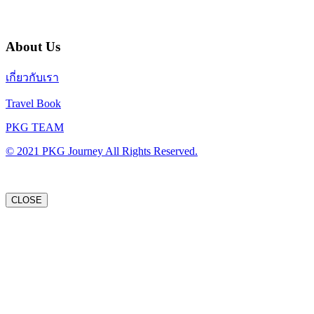
About Us
เกี่ยวกับเรา
Travel Book
PKG TEAM
© 2021 PKG Journey All Rights Reserved.
CLOSE