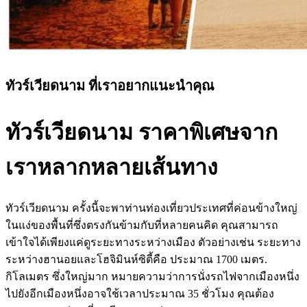
ทัวร์เวียดนาม ที่เราอยากแนะนำคุณ
ทัวร์เวียดนาม ราคาพิเศษจาก
เราหลากหลายเส้นทาง
ทัวร์เวียดนาม ครั้งนี้จะพาท่านท่องเที่ยวประเทศที่ค่อนข้างใหญ่
ในแง่ของพื้นที่ซึ่งตรงกันข้ามกับที่หลายคนคิด คุณสามารถ
เข้าใจได้เพียงแค่ดูระยะทางระหว่างเมือง ตัวอย่างเช่น ระยะทาง
ระหว่างฮานอยและโฮจิมินห์ซิตี้คือ ประมาณ 1700 เมตร.
กิโลเมตร ซึ่งใหญ่มาก หมายความว่าการนั่งรถไฟจากเมืองหนึ่ง
ไปยังอีกเมืองหนึ่งอาจใช้เวลาประมาณ 35 ชั่วโมง คุณต้อง