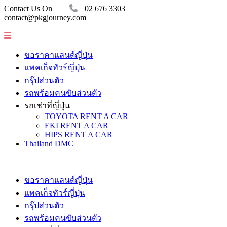
Contact Us On
02 676 3303
contact@pkgjourney.com
ขอราคาแลนด์ญี่ปุ่น
แพคเก็จทัวร์ญี่ปุ่น
กรุ๊ปส่วนตัว
รถพร้อมคนขับส่วนตัว
รถเช่าที่ญี่ปุ่น
TOYOTA RENT A CAR
EKI RENT A CAR
HIPS RENT A CAR
Thailand DMC
ขอราคาแลนด์ญี่ปุ่น
แพคเก็จทัวร์ญี่ปุ่น
กรุ๊ปส่วนตัว
รถพร้อมคนขับส่วนตัว