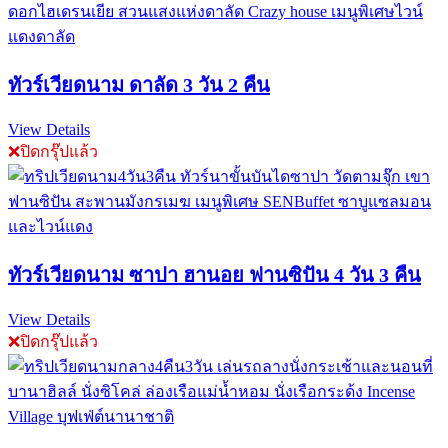
ทัวร์เวียดนาม ดาลัด 3 วัน 2 คืน
View Details
❌ปิดกรุ๊ปแล้ว
ทัวร์เวียดนาม ซาปา ฮานอย ฟานซิปัน 4 วัน 3 คืน
View Details
❌ปิดกรุ๊ปแล้ว