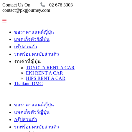
Contact Us On
02 676 3303
contact@pkgjourney.com
ขอราคาแลนด์ญี่ปุ่น
แพคเก็จทัวร์ญี่ปุ่น
กรุ๊ปส่วนตัว
รถพร้อมคนขับส่วนตัว
รถเช่าที่ญี่ปุ่น
TOYOTA RENT A CAR
EKI RENT A CAR
HIPS RENT A CAR
Thailand DMC
ขอราคาแลนด์ญี่ปุ่น
แพคเก็จทัวร์ญี่ปุ่น
กรุ๊ปส่วนตัว
รถพร้อมคนขับส่วนตัว