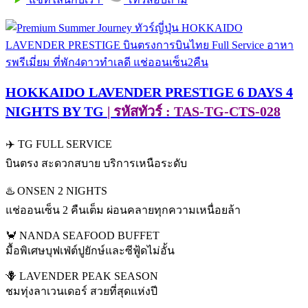
HOKKAIDO LAVENDER PRESTIGE 6 DAYS 4
NIGHTS BY TG
| รหัสทัวร์ : TAS-TG-CTS-028
✈️ TG FULL SERVICE
บินตรง สะดวกสบาย บริการเหนือระดับ
♨️ ONSEN 2 NIGHTS
แช่ออนเซ็น 2 คืนเต็ม ผ่อนคลายทุกความเหนื่อยล้า
🦀 NANDA SEAFOOD BUFFET
มื้อพิเศษบุฟเฟ่ต์ปูยักษ์และซีฟู้ดไม่อั้น
🪻 LAVENDER PEAK SEASON
ชมทุ่งลาเวนเดอร์ สวยที่สุดแห่งปี