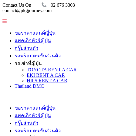
Contact Us On
02 676 3303
contact@pkgjourney.com
ขอราคาแลนด์ญี่ปุ่น
แพคเก็จทัวร์ญี่ปุ่น
กรุ๊ปส่วนตัว
รถพร้อมคนขับส่วนตัว
รถเช่าที่ญี่ปุ่น
TOYOTA RENT A CAR
EKI RENT A CAR
HIPS RENT A CAR
Thailand DMC
ขอราคาแลนด์ญี่ปุ่น
แพคเก็จทัวร์ญี่ปุ่น
กรุ๊ปส่วนตัว
รถพร้อมคนขับส่วนตัว