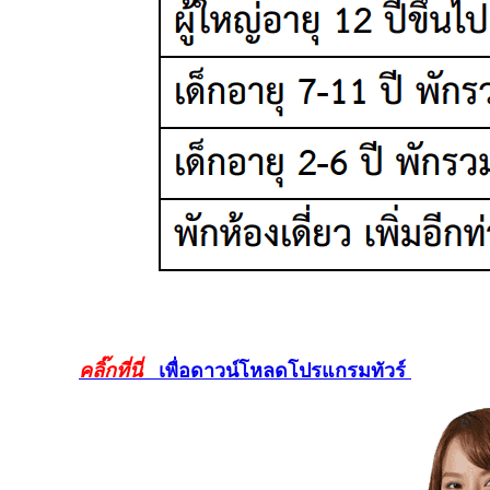
คลิ๊กที่นี่
เพื่อดาวน์โหลดโปรแกรมทัวร์