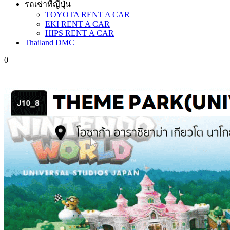
รถเช่าที่ญี่ปุ่น
TOYOTA RENT A CAR
EKI RENT A CAR
HIPS RENT A CAR
Thailand DMC
0