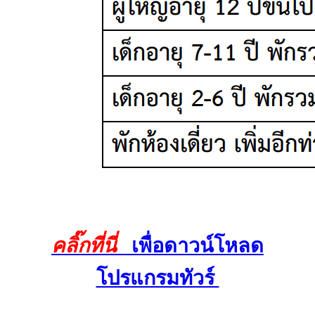
คลิ๊กที่นี่
เพื่อดาวน์โหลด
โปรแกรมทัวร์