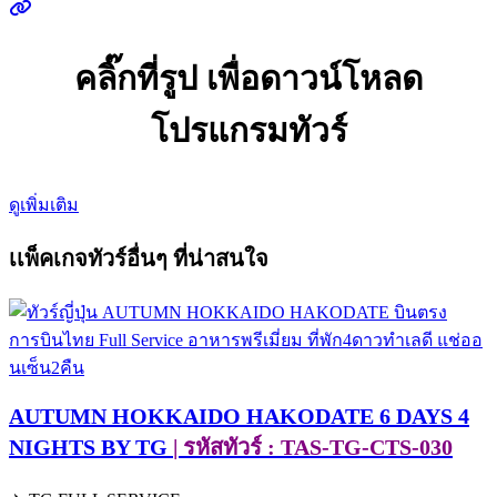
คลิ๊กที่รูป เพื่อดาวน์โหลด
โปรแกรมทัวร์
ดูเพิ่มเติม
เเพ็คเกจทัวร์อื่นๆ ที่น่าสนใจ
AUTUMN HOKKAIDO HAKODATE 6 DAYS 4
NIGHTS BY TG
| รหัสทัวร์ : TAS-TG-CTS-030