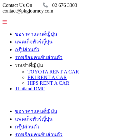
Contact Us On
02 676 3303
contact@pkgjourney.com
ขอราคาแลนด์ญี่ปุ่น
แพคเก็จทัวร์ญี่ปุ่น
กรุ๊ปส่วนตัว
รถพร้อมคนขับส่วนตัว
รถเช่าที่ญี่ปุ่น
TOYOTA RENT A CAR
EKI RENT A CAR
HIPS RENT A CAR
Thailand DMC
ขอราคาแลนด์ญี่ปุ่น
แพคเก็จทัวร์ญี่ปุ่น
กรุ๊ปส่วนตัว
รถพร้อมคนขับส่วนตัว