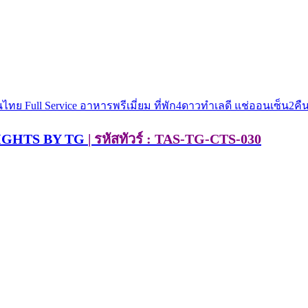
IGHTS BY TG
| รหัสทัวร์ : TAS-TG-CTS-030