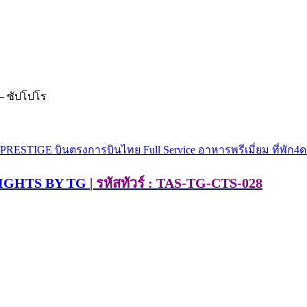
– ซัปโปโร
NIGHTS BY TG
| รหัสทัวร์ : TAS-TG-CTS-028