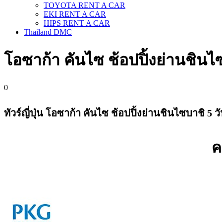
TOYOTA RENT A CAR
EKI RENT A CAR
HIPS RENT A CAR
Thailand DMC
โอซาก้า คันไซ ช้อปปิ้งย่านชินไซ
0
ทัวร์​ญี่ปุ่น โอซาก้า คันไซ ช้อปปิ้งย่านชินไซบาชิ 5 วั
ค