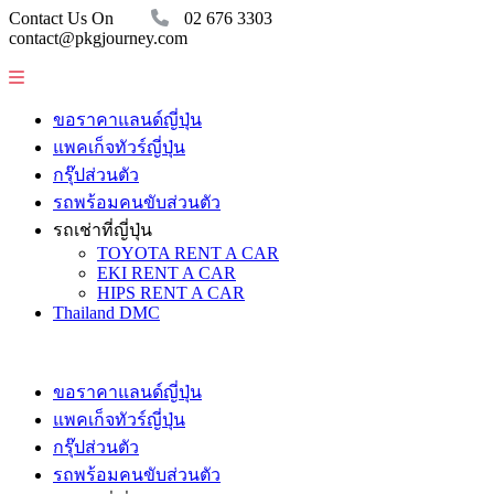
Contact Us On
02 676 3303
contact@pkgjourney.com
ขอราคาแลนด์ญี่ปุ่น
แพคเก็จทัวร์ญี่ปุ่น
กรุ๊ปส่วนตัว
รถพร้อมคนขับส่วนตัว
รถเช่าที่ญี่ปุ่น
TOYOTA RENT A CAR
EKI RENT A CAR
HIPS RENT A CAR
Thailand DMC
ขอราคาแลนด์ญี่ปุ่น
แพคเก็จทัวร์ญี่ปุ่น
กรุ๊ปส่วนตัว
รถพร้อมคนขับส่วนตัว