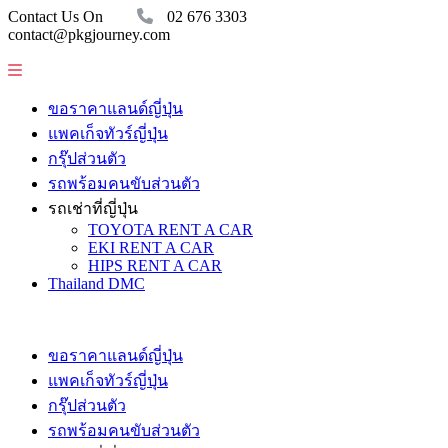
Contact Us On
02 676 3303
contact@pkgjourney.com
ขอราคาแลนด์ญี่ปุ่น
แพคเก็จทัวร์ญี่ปุ่น
กรุ๊ปส่วนตัว
รถพร้อมคนขับส่วนตัว
รถเช่าที่ญี่ปุ่น
TOYOTA RENT A CAR
EKI RENT A CAR
HIPS RENT A CAR
Thailand DMC
ขอราคาแลนด์ญี่ปุ่น
แพคเก็จทัวร์ญี่ปุ่น
กรุ๊ปส่วนตัว
รถพร้อมคนขับส่วนตัว