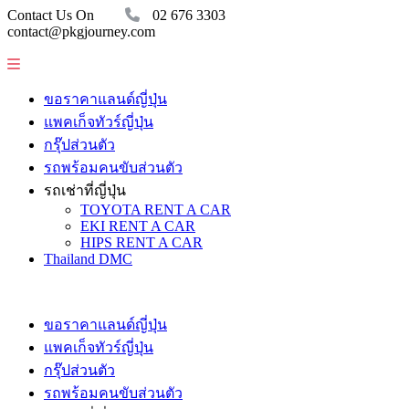
Contact Us On
02 676 3303
contact@pkgjourney.com
ขอราคาแลนด์ญี่ปุ่น
แพคเก็จทัวร์ญี่ปุ่น
กรุ๊ปส่วนตัว
รถพร้อมคนขับส่วนตัว
รถเช่าที่ญี่ปุ่น
TOYOTA RENT A CAR
EKI RENT A CAR
HIPS RENT A CAR
Thailand DMC
ขอราคาแลนด์ญี่ปุ่น
แพคเก็จทัวร์ญี่ปุ่น
กรุ๊ปส่วนตัว
รถพร้อมคนขับส่วนตัว