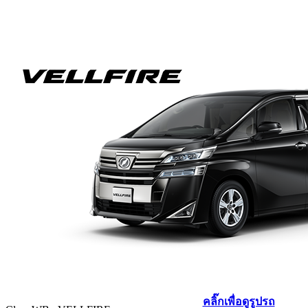
คลิ๊กเพื่อดูรูปรถ