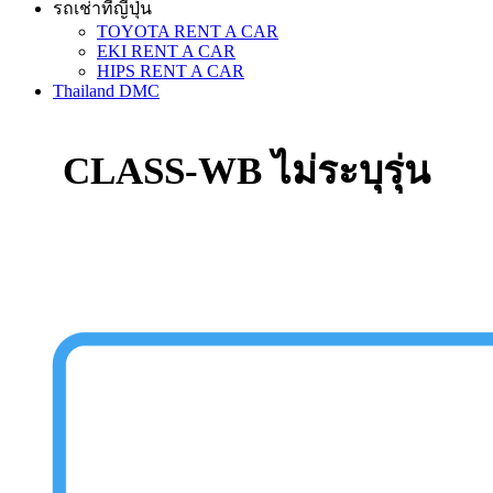
รถเช่าที่ญี่ปุ่น
TOYOTA RENT A CAR
EKI RENT A CAR
HIPS RENT A CAR
Thailand DMC
CLASS-WB ไม่ระบุรุ่น