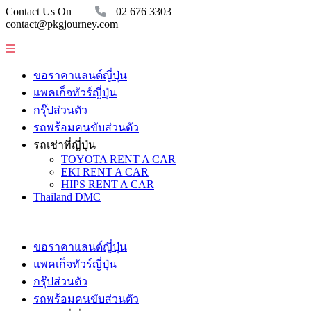
Contact Us On
02 676 3303
contact@pkgjourney.com
ขอราคาแลนด์ญี่ปุ่น
แพคเก็จทัวร์ญี่ปุ่น
กรุ๊ปส่วนตัว
รถพร้อมคนขับส่วนตัว
รถเช่าที่ญี่ปุ่น
TOYOTA RENT A CAR
EKI RENT A CAR
HIPS RENT A CAR
Thailand DMC
ขอราคาแลนด์ญี่ปุ่น
แพคเก็จทัวร์ญี่ปุ่น
กรุ๊ปส่วนตัว
รถพร้อมคนขับส่วนตัว