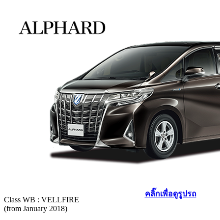
คลิ๊กเพื่อดูรูปรถ
Class WB : VELLFIRE
(from January 2018)