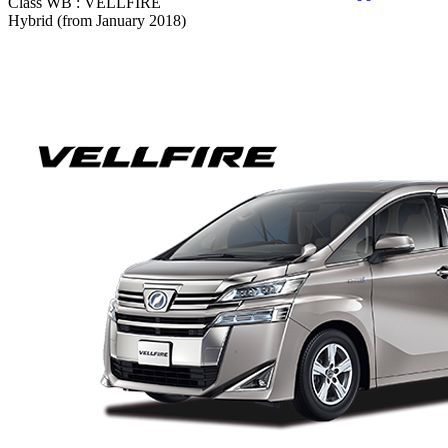
Class WB :
VELLFIRE
Hybrid (from January 2018)