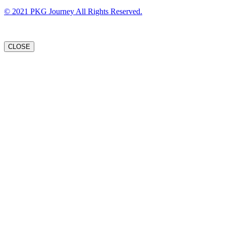
© 2021 PKG Journey All Rights Reserved.
CLOSE