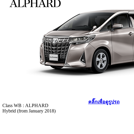
คลิ๊กเพื่อดูรูปรถ
Class WB :
ALPHARD
Hybrid (from January 2018)