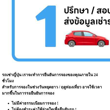
รถเช่าญี่ปุ่น เราจะทำการยืนยันการจองของคุณภายใน 24
ชั่วโมง
สำหรับการจองในช่วงวันหยุดยาว / ฤดูท่องเที่ยว อาจใช้เวลา
มากขึ้นในการรอยืนยันการจอง
ไม่มีค่าธรรมเนียมการจอง !
ไม่ต้องชำระค่าใช้จ่ายใดเพื่อยืนยันรถ !