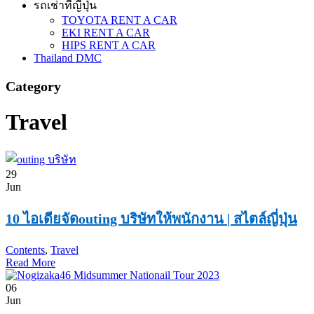
รถเช่าที่ญี่ปุ่น
TOYOTA RENT A CAR
EKI RENT A CAR
HIPS RENT A CAR
Thailand DMC
Category
Travel
29
Jun
10 ไอเดียจัดouting บริษัทให้พนักงาน | สไตล์ญี่ปุ่น
Contents
,
Travel
Read More
06
Jun