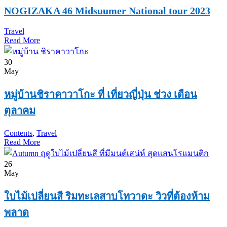
NOGIZAKA 46 Midsuumer National tour 2023
Travel
Read More
30
May
หมู่บ้านชิราคาวาโกะ ที่ เที่ยวญี่ปุ่น ช่วง เดือน
ตุลาคม
Contents
,
Travel
Read More
26
May
ใบไม้เปลี่ยนสี ริมทะเลสาบโทวาดะ วิวที่ต้องห้าม
พลาด