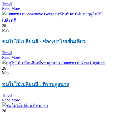
Travel
Read More
26
May
ชมใบไม้เปลี่ยนสี : ช่องเขาโชเซ็นเคียว
Travel
Read More
26
May
ชมใบไม้เปลี่ยนสี : ที่ราบสูงนาสุ
Travel
Read More
26