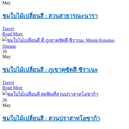
May
ชมใบไม้เปลี่ยนสี : สวนสาธารณะนารา
Travel
Read More
26
May
ชมใบไม้เปลี่ยนสี : ภูเขาคุซัตสึ-ชิราเนะ
Travel
Read More
26
May
ชมใบไม้เปลี่ยนสี : สวนปราสาทโอซาก้า