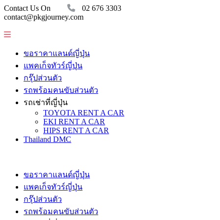
Contact Us On
02 676 3303
contact@pkgjourney.com
ขอราคาแลนด์ญี่ปุ่น
แพคเก็จทัวร์ญี่ปุ่น
กรุ๊ปส่วนตัว
รถพร้อมคนขับส่วนตัว
รถเช่าที่ญี่ปุ่น
TOYOTA RENT A CAR
EKI RENT A CAR
HIPS RENT A CAR
Thailand DMC
ขอราคาแลนด์ญี่ปุ่น
แพคเก็จทัวร์ญี่ปุ่น
กรุ๊ปส่วนตัว
รถพร้อมคนขับส่วนตัว