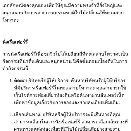
เอกลักษณ์ของคุณเอง เพื่อให้คุณมีความทรงจำที่ยิ่งใหญ่และ
สนุกสนานกับการถ่ายภาพธรรมชาติใบไม้เปลี่ยนสีที่ทะเลสาบ
โทวาดะ
นั่งเรือเฟอร์รี่
การนั่งเรือเฟอร์รี่เพื่อชมวิวใบไม้เปลี่ยนสีที่ทะเลสาบโทวาดะเป็น
กิจกรรมที่น่าตื่นเต้นและสนุกสนาน นี่คือขั้นตอนเบื้องต้นในการ
ทำกิจกรรมนี้:
ติดต่อบริษัทหรือผู้ให้บริการ: ค้นหาบริษัทหรือผู้ให้บริการ
ที่มีบริการเรือเฟอร์รี่ในทะเลสาบโทวาดะ คุณสามารถใช้
เว็บไซต์การท่องเที่ยวท้องถิ่นหรือค้นหาผ่านอินเทอร์เน็ต
เพื่อหาข้อมูลเกี่ยวกับการจองและรายละเอียดเพิ่มเติม.
เลือกเส้นทาง: บริษัทหรือผู้ให้บริการจะมีเส้นทางที่คุณ
สามารถเลือกในการนั่งเรือเฟอร์รี่ สามารถเลือกเส้นทางที่
ผ่านทางแหล่งท่องเที่ยวที่มีใบไม้เปลี่ยนสีอย่างสวยงาม