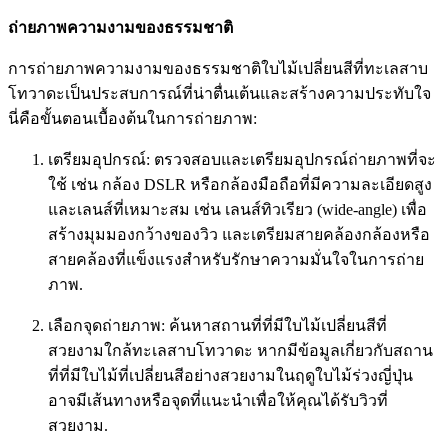
ถ่ายภาพความงามของธรรมชาติ
การถ่ายภาพความงามของธรรมชาติใบไม้เปลี่ยนสีที่ทะเลสาบ
โทวาดะเป็นประสบการณ์ที่น่าตื่นเต้นและสร้างความประทับใจ
นี่คือขั้นตอนเบื้องต้นในการถ่ายภาพ:
เตรียมอุปกรณ์: ตรวจสอบและเตรียมอุปกรณ์ถ่ายภาพที่จะ
ใช้ เช่น กล้อง DSLR หรือกล้องมือถือที่มีความละเอียดสูง
และเลนส์ที่เหมาะสม เช่น เลนส์ทิวเรียว (wide-angle) เพื่อ
สร้างมุมมองกว้างของวิว และเตรียมสายคล้องกล้องหรือ
สายคล้องที่แข็งแรงสำหรับรักษาความมั่นใจในการถ่าย
ภาพ.
เลือกจุดถ่ายภาพ: ค้นหาสถานที่ที่มีใบไม้เปลี่ยนสีที่
สวยงามใกล้ทะเลสาบโทวาดะ หากมีข้อมูลเกี่ยวกับสถาน
ที่ที่มีใบไม้ที่เปลี่ยนสีอย่างสวยงามในฤดูใบไม้ร่วงญี่ปุ่น
อาจมีเส้นทางหรือจุดที่แนะนำเพื่อให้คุณได้รับวิวที่
สวยงาม.