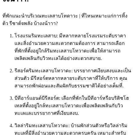
ที่พักแนะนำบริเวณทะเลสาบโทดาวะ | ที่ไหนเหมาะแก่การทิ้ง
ต้ว รีชาต์จพลัง บ้างงน้าาา?
โรงแรมริมทะเลสาบ: มีหลากหลายโรงแรมระดับราคา
และสิ่งอำนวยความสะดวกตามต้องการ สามารถเลือก
ที่พักที่ตั้งอยู่ใกล้ริมทะเลสาบโทวาดะเพื่อให้สามารถ
เพลิดเพลินกับวิวทะเลได้อย่างสะดวกสบาย.
รีสอร์ตริมทะเลสาบโทวาดะ: บรรยากาศเงียบสงบและเป็น
ส่วนตัว มีรีสอร์ตหลากหลายระดับราคาที่ให้บริการ คุณ
สามารถพักผ่อนและสัมผัสกับธรรมชาติได้อย่างเต็มที่.
บีทีอาร์แอนด์บีรีสอร์ต: เลือกที่พักในบีทีอาร์หรือบริติชโฮ
เทลที่ตั้งอยู่ใกล้ทะเลสาบโทวาดะเพื่อเพลิดเพลินกับวิว
ทะเลและบรรยากาศที่เงียบสงบ.
วิลล่าริมทะเลสาบโทวาดะ: บ้านพักส่วนตัวหรือวิลล่าริม
ทะเลที่มีสิ่งอำนวยความสะดวกครบครัน เหมาะสำหรับ