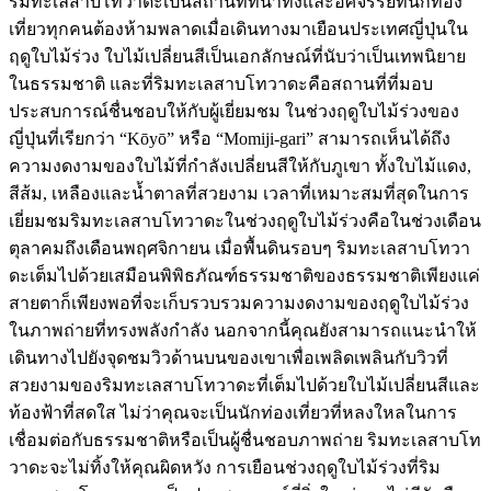
ริมทะเลสาบโทวาดะเป็นสถานที่ที่น่าทึ่งและอัศจรรย์ที่นักท่อง
เที่ยวทุกคนต้องห้ามพลาดเมื่อเดินทางมาเยือนประเทศญี่ปุ่นใน
ฤดูใบไม้ร่วง ใบไม้เปลี่ยนสีเป็นเอกลักษณ์ที่นับว่าเป็นเทพนิยาย
ในธรรมชาติ และที่ริมทะเลสาบโทวาดะคือสถานที่ที่มอบ
ประสบการณ์ชื่นชอบให้กับผู้เยี่ยมชม ในช่วงฤดูใบไม้ร่วงของ
ญี่ปุ่นที่เรียกว่า “Kōyō” หรือ “Momiji-gari” สามารถเห็นได้ถึง
ความงดงามของใบไม้ที่กำลังเปลี่ยนสีให้กับภูเขา ทั้งใบไม้แดง,
สีส้ม, เหลืองและน้ำตาลที่สวยงาม เวลาที่เหมาะสมที่สุดในการ
เยี่ยมชมริมทะเลสาบโทวาดะในช่วงฤดูใบไม้ร่วงคือในช่วงเดือน
ตุลาคมถึงเดือนพฤศจิกายน เมื่อพื้นดินรอบๆ ริมทะเลสาบโทวา
ดะเต็มไปด้วยเสมือนพิพิธภัณฑ์ธรรมชาติของธรรมชาติเพียงแค่
สายตาก็เพียงพอที่จะเก็บรวบรวมความงดงามของฤดูใบไม้ร่วง
ในภาพถ่ายที่ทรงพลังกำลัง นอกจากนี้คุณยังสามารถแนะนำให้
เดินทางไปยังจุดชมวิวด้านบนของเขาเพื่อเพลิดเพลินกับวิวที่
สวยงามของริมทะเลสาบโทวาดะที่เต็มไปด้วยใบไม้เปลี่ยนสีและ
ท้องฟ้าที่สดใส ไม่ว่าคุณจะเป็นนักท่องเที่ยวที่หลงใหลในการ
เชื่อมต่อกับธรรมชาติหรือเป็นผู้ชื่นชอบภาพถ่าย ริมทะเลสาบโท
วาดะจะไม่ทิ้งให้คุณผิดหวัง การเยือนช่วงฤดูใบไม้ร่วงที่ริม