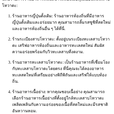
โทวาดะ:
ร้านอาหารญี่ปุ่นดั้งเดิม: ร้านอาหารท้องถิ่นที่มีอาหาร
ญี่ปุ่นดั้งเดิมและอร่อยมาก คุณสามารถลิ้มรสซูชิที่สดใหม่
และอาหารท้องถิ่นอื่น ๆ ได้ที่นี่.
ร้านระเบียงสาบโทวาดะ: ตั้งอยู่บนระเบียงทะเลสาบโทวา
ดะ เสริฟอาหารท้องถิ่นและอาหารทะเลสดใหม่ สัมผัส
ความอร่อยพร้อมกับวิวทะเลสาบที่งดงาม.
ร้านอาหารทะเลสาบโทวาดะ: เป็นร้านอาหารที่เชื่อมโยง
กับทะเลสาบโทวาดะโดยตรง ที่นี่คุณจะได้ลองอาหาร
ทะเลสดใหม่ที่เตรียมอย่างพิถีพิถันและเสริฟให้แบบท้อง
ถิ่น.
ร้านอาหารเนื้อย่าง: หากคุณชอบเนื้อย่าง คุณสามารถ
เลือกร้านอาหารเนื้อย่างที่ตั้งอยู่ใกล้ทะเลสาบโทวาดะ
เพลิดเพลินกับความอร่อยของเนื้อที่สดใหม่และมีรสชาติ
อันหวานหอม.