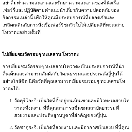
อย่าลืมทำความสะอาดและรักษาความสะอาดของที่นั่งเรือ
เฟอร์รี่และปฏิบัติตามคำแนะนำเกี่ยวกับความปลอดภัยของ
กิจกรรมเหล่านี้ เพื่อให้คุณมีประสบการณ์ที่ปลอดภัยและ
เพลิดเพลินกับการนั่งเรือเฟอร์รี่ชมวิวใบไม้เปลี่ยนสีที่ทะเลสาบ
โทวาดะอย่างเต็มที่
ไปเยี่ยมชมวัดรอบๆ ทะเลสาบ โทวาดะ
การเยี่ยมชมวัดรอบๆ ทะเลสาบโทวาดะเป็นประสบการณ์ที่น่า
ตื่นเต้นและสามารถสัมผัสกับวัฒนธรรมและประเพณีญี่ปุ่นได้
อย่างใกล้ชิด นี่คือวัดที่คุณสามารถเยี่ยมชมรอบๆ ทะเลสาบโท
วาดะได้:
วัดคุริโอะจิ: เป็นวัดที่ตั้งอยู่บนเนินเขาและมีวิวทะเลสาบโท
วาดะที่งดงาม ที่นี่คุณสามารถชื่นชมสถาปัตยกรรมที่
สวยงามและประดิษฐานบูชาที่สำคัญของญี่ปุ่น.
วัดซากุระจิ: เป็นวัดที่สวยงามและมีอากาศเป็นสงบ ที่นี่คุณ