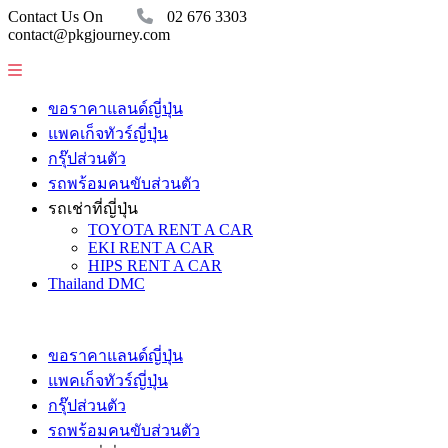
Contact Us On
02 676 3303
contact@pkgjourney.com
ขอราคาแลนด์ญี่ปุ่น
แพคเก็จทัวร์ญี่ปุ่น
กรุ๊ปส่วนตัว
รถพร้อมคนขับส่วนตัว
รถเช่าที่ญี่ปุ่น
TOYOTA RENT A CAR
EKI RENT A CAR
HIPS RENT A CAR
Thailand DMC
ขอราคาแลนด์ญี่ปุ่น
แพคเก็จทัวร์ญี่ปุ่น
กรุ๊ปส่วนตัว
รถพร้อมคนขับส่วนตัว