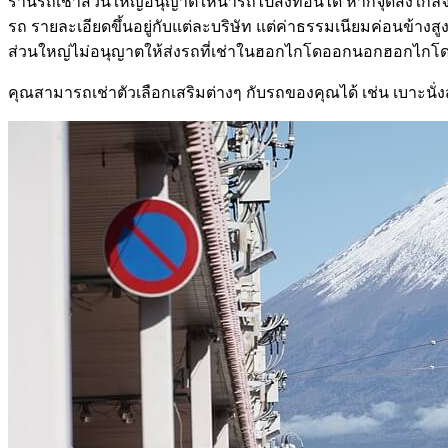
ร้านรถเช่าส่วนใหญ่อนุญาตให้นำรถไปส่งที่อื่นได้ หากจุดส่งใกล้
รถ รายละเอียดขึ้นอยู่กับแต่ละบริษัท แต่ค่าธรรมเนียมค่อนข้า
ส่วนใหญ่ไม่อนุญาตให้ส่งรถที่เช่าในฮอกไกโดออกนอกฮอกไกโ
คุณสามารถเช่าตัวเลือกเสริมต่างๆ กับรถของคุณได้ เช่น เบาะนั่ง