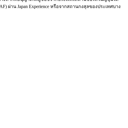
(JAF) ผ่าน Japan Experience หรือจากสถานกงสุลของประเทศบาง