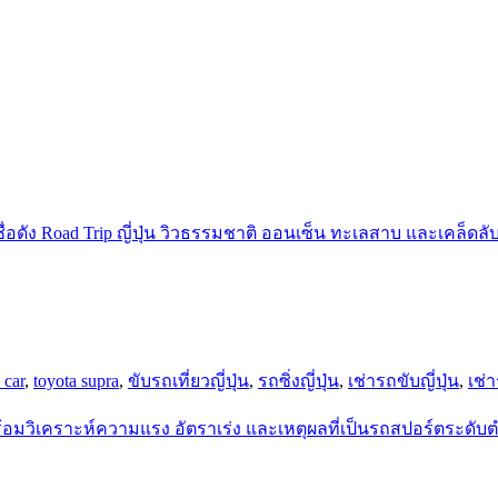
 car
,
toyota supra
,
ขับรถเที่ยวญี่ปุ่น
,
รถซิ่งญี่ปุ่น
,
เช่ารถขับญี่ปุ่น
,
เช่า