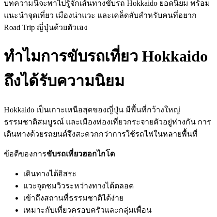
บทความนี้จะพาไปรู้จักเส้นทางขับรถ Hokkaido ยอดนิยม พร้อม
แนะนำจุดเที่ยว เมืองน่าแวะ และเคล็ดลับสำหรับคนที่อยาก
Road Trip ญี่ปุ่นด้วยตัวเอง
ทำไมการขับรถเที่ยว Hokkaido
ถึงได้รับความนิยม
Hokkaido เป็นเกาะเหนือสุดของญี่ปุ่น มีพื้นที่กว้างใหญ่
ธรรมชาติสมบูรณ์ และเมืองท่องเที่ยวกระจายตัวอยู่ห่างกัน การ
เดินทางด้วยรถยนต์จึงสะดวกกว่าการใช้รถไฟในหลายพื้นที่
ข้อดีของการ
ขับรถเที่ยวฮอกไกโด
เดินทางได้อิสระ
แวะจุดชมวิวระหว่างทางได้ตลอด
เข้าถึงสถานที่ธรรมชาติได้ง่าย
เหมาะกับเที่ยวครอบครัวและกลุ่มเพื่อน