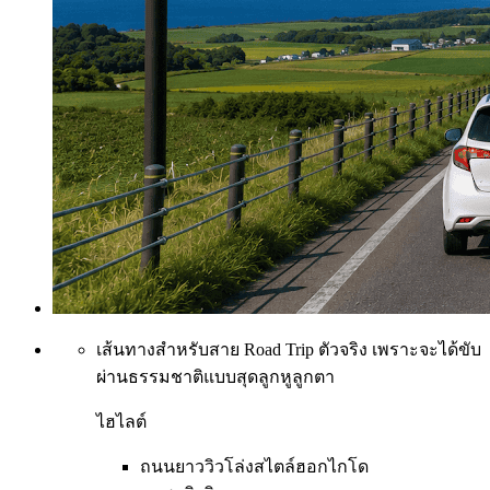
เส้นทางสำหรับสาย Road Trip ตัวจริง เพราะจะได้ขับ
ผ่านธรรมชาติแบบสุดลูกหูลูกตา
ไฮไลต์
ถนนยาววิวโล่งสไตล์ฮอกไกโด