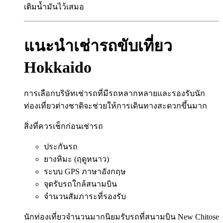
เติมน้ำมันไว้เสมอ
แนะนำเช่ารถขับเที่ยว
Hokkaido
การเลือกบริษัทเช่ารถที่มีรถหลากหลายและรองรับนัก
ท่องเที่ยวต่างชาติจะช่วยให้การเดินทางสะดวกขึ้นมาก
สิ่งที่ควรเช็กก่อนเช่ารถ
ประกันรถ
ยางหิมะ (ฤดูหนาว)
ระบบ GPS ภาษาอังกฤษ
จุดรับรถใกล้สนามบิน
จำนวนสัมภาระที่รองรับ
นักท่องเที่ยวจำนวนมากนิยมรับรถที่สนามบิน New Chitose