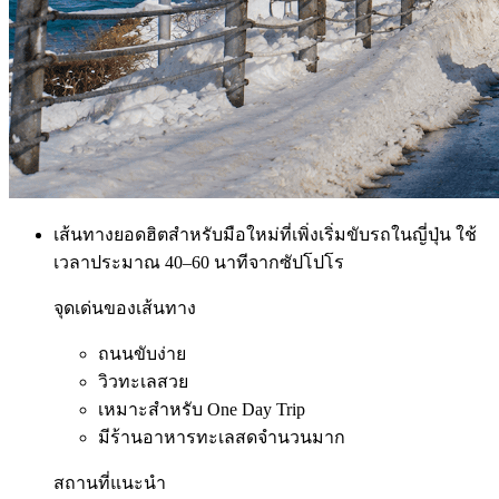
เส้นทางยอดฮิตสำหรับมือใหม่ที่เพิ่งเริ่มขับรถในญี่ปุ่น ใช้
เวลาประมาณ 40–60 นาทีจากซัปโปโร
จุดเด่นของเส้นทาง
ถนนขับง่าย
วิวทะเลสวย
เหมาะสำหรับ One Day Trip
มีร้านอาหารทะเลสดจำนวนมาก
สถานที่แนะนำ