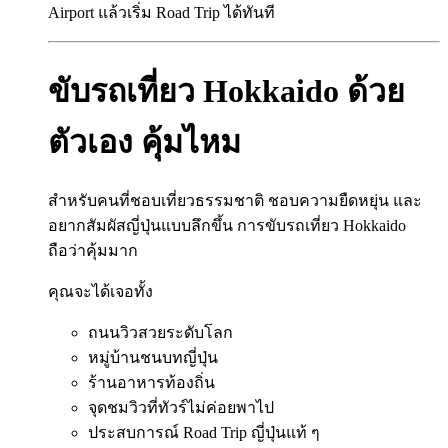
Airport แล้วเริ่ม Road Trip ได้ทันที
ขับรถเที่ยว Hokkaido ด้วย
ตัวเอง คุ้มไหม
สำหรับคนที่ชอบเที่ยวธรรมชาติ ชอบความยืดหยุ่น และ
อยากสัมผัสญี่ปุ่นแบบลึกขึ้น การขับรถเที่ยว Hokkaido
ถือว่าคุ้มมาก
คุณจะได้เจอทั้ง
ถนนวิวสวยระดับโลก
หมู่บ้านชนบทญี่ปุ่น
ร้านอาหารท้องถิ่น
จุดชมวิวที่ทัวร์ไม่ค่อยพาไป
ประสบการณ์ Road Trip ญี่ปุ่นแท้ ๆ