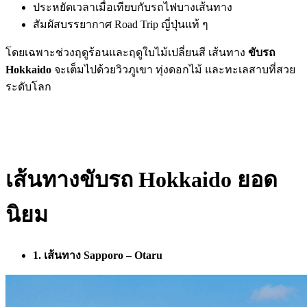
ประหยัดเวลาเมื่อเทียบกับรถไฟบางเส้นทาง
สัมผัสบรรยากาศ Road Trip ญี่ปุ่นแท้ ๆ
โดยเฉพาะช่วงฤดูร้อนและฤดูใบไม้เปลี่ยนสี เส้นทาง
ขับรถ
Hokkaido
จะเต็มไปด้วยวิวภูเขา ทุ่งดอกไม้ และทะเลสาบที่สวย
ระดับโลก
เส้นทางขับรถ Hokkaido ยอด
นิยม
1. เส้นทาง Sapporo – Otaru