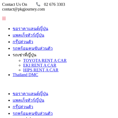
Contact Us On
02 676 3303
contact@pkgjourney.com
ขอราคาแลนด์ญี่ปุ่น
แพคเก็จทัวร์ญี่ปุ่น
กรุ๊ปส่วนตัว
รถพร้อมคนขับส่วนตัว
รถเช่าที่ญี่ปุ่น
TOYOTA RENT A CAR
EKI RENT A CAR
HIPS RENT A CAR
Thailand DMC
ขอราคาแลนด์ญี่ปุ่น
แพคเก็จทัวร์ญี่ปุ่น
กรุ๊ปส่วนตัว
รถพร้อมคนขับส่วนตัว