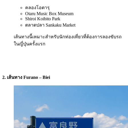
คลองโอตารุ
Otaru Music Box Museum
Shiroi Koibito Park
ตลาดปลา Sankaku Market
เส้นทางนี้เหมาะสำหรับนักท่องเที่ยวที่ต้องการลองขับรถ
ในญี่ปุ่นครั้งแรก
2. เส้นทาง Furano – Biei