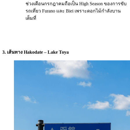
ช่วงเดือนกรกฎาคมถือเป็น High Season ของการขับ
รถเที่ยว Furano และ Biei เพราะดอกไม้กำลังบาน
เต็มที่
3. เส้นทาง Hakodate – Lake Toya