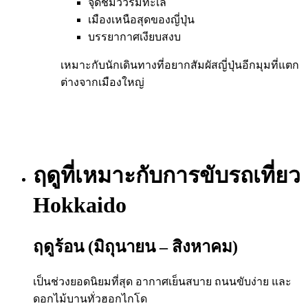
จุดชมวิวริมทะเล
เมืองเหนือสุดของญี่ปุ่น
บรรยากาศเงียบสงบ
เหมาะกับนักเดินทางที่อยากสัมผัสญี่ปุ่นอีกมุมที่แตก
ต่างจากเมืองใหญ่
ฤดูที่เหมาะกับการขับรถเที่ยว
Hokkaido
ฤดูร้อน (มิถุนายน – สิงหาคม)
เป็นช่วงยอดนิยมที่สุด อากาศเย็นสบาย ถนนขับง่าย และ
ดอกไม้บานทั่วฮอกไกโด