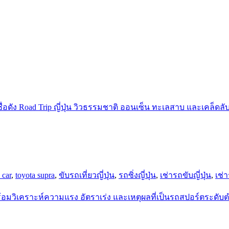
 car
,
toyota supra
,
ขับรถเที่ยวญี่ปุ่น
,
รถซิ่งญี่ปุ่น
,
เช่ารถขับญี่ปุ่น
,
เช่า