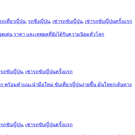
รถเที่ยวญี่ปุ่น
,
รถซิ่งญี่ปุ่น
,
เช่ารถขับญี่ปุ่น
,
เช่ารถขับญี่ปุ่นครั้งแรก
ารถขับญี่ปุ่น
,
เช่ารถขับญี่ปุ่นครั้งแรก
ารถขับญี่ปุ่น
,
เช่ารถขับญี่ปุ่นครั้งแรก