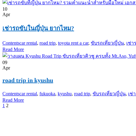
10
Apr
เช่ารถขับในญี่ปุ่น ยากไหม?
Contents
car rental
,
road trip
,
toyota rent a car
,
ขับรถเที่ยวญี่ปุ่น
,
เช่าร
Read More
09
Apr
road trip in kyushu
Contents
car rental
,
fukuoka
,
kyushu
,
road trip
,
ขับรถเที่ยวญี่ปุ่น
,
เช่า
Read More
1
2
PKG JOURNEY
โทร : 02 676 3303 / 02 003 4883