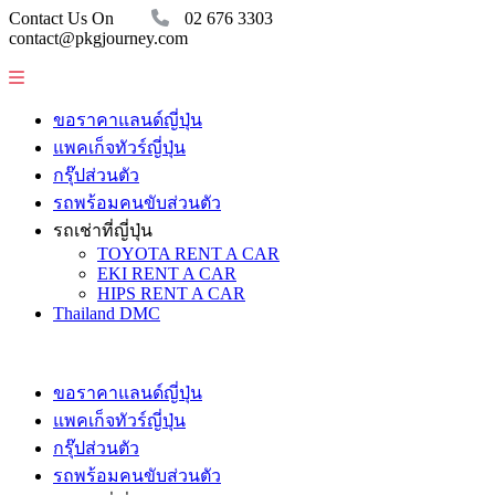
Contact Us On
02 676 3303
contact@pkgjourney.com
ขอราคาแลนด์ญี่ปุ่น
แพคเก็จทัวร์ญี่ปุ่น
กรุ๊ปส่วนตัว
รถพร้อมคนขับส่วนตัว
รถเช่าที่ญี่ปุ่น
TOYOTA RENT A CAR
EKI RENT A CAR
HIPS RENT A CAR
Thailand DMC
ขอราคาแลนด์ญี่ปุ่น
แพคเก็จทัวร์ญี่ปุ่น
กรุ๊ปส่วนตัว
รถพร้อมคนขับส่วนตัว