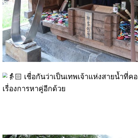
เชื่อกันว่าเป็นเทพเจ้าแห่งสายน้ำที
เรื่องการหาคู่อีกด้วย