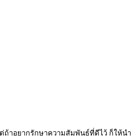
ถ้าอยากรักษาความสัมพันธ์ที่ดีไว้ ก็ให้นำ