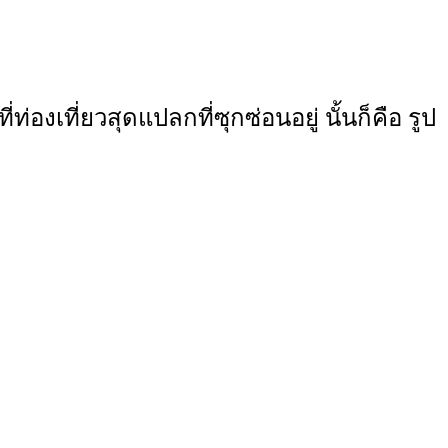
่องเที่ยวสุดแปลกที่ซุกซ่อนอยู่ นั้นก็คือ รูป