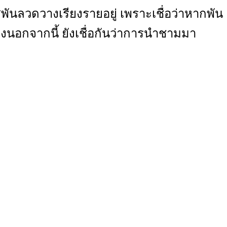
ันลวดวางเรียงรายอยู่ เพราะเชื่อว่าหากพัน
องนอกจากนี้ ยังเชื่อกันว่าการนำชามมา