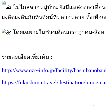
ไม่ไกลจากหมู่บ้าน ยังมีแหล่งท่องเที่ย
เพลิดเพลินกับทิวทัศน์ที่หลากหลาย ทั้งเทือ
โดยเฉพาะในช่วงเดือนกรกฎาคม-สิงหาคม ด
รายละเอียดเพิ่มเติม :
http://www.oze-info.jp/facility/hashibanoban
https://fukushima.travel/destination/hinoem