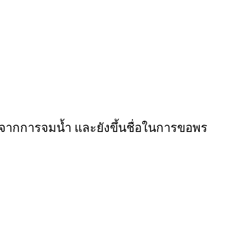
ัยจากการจมน้ำ และยังขึ้นชื่อในการขอพร