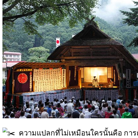
ความแปลกที่ไม่เหมือนใครนั้นคือ การถวา