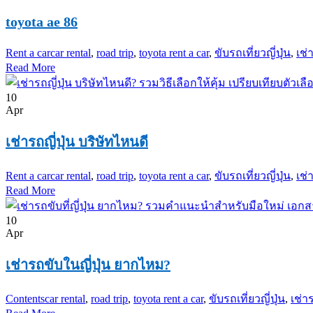
toyota ae 86
Rent a car
car rental
,
road trip
,
toyota rent a car
,
ขับรถเที่ยวญี่ปุ่น
,
เช่
Read More
10
Apr
เช่ารถญี่ปุ่น บริษัทไหนดี
Rent a car
car rental
,
road trip
,
toyota rent a car
,
ขับรถเที่ยวญี่ปุ่น
,
เช่
Read More
10
Apr
เช่ารถขับในญี่ปุ่น ยากไหม?
Contents
car rental
,
road trip
,
toyota rent a car
,
ขับรถเที่ยวญี่ปุ่น
,
เช่าร