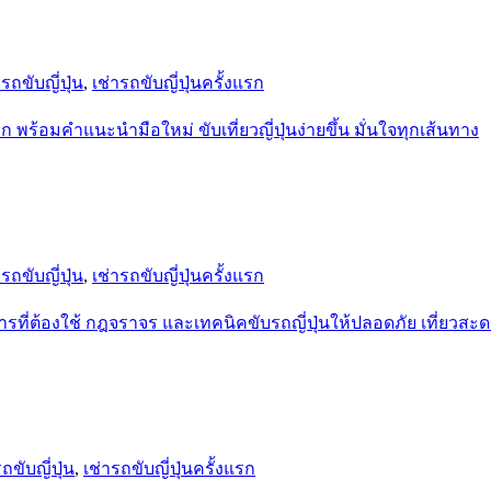
ารถขับญี่ปุ่น
,
เช่ารถขับญี่ปุ่นครั้งแรก
ารถขับญี่ปุ่น
,
เช่ารถขับญี่ปุ่นครั้งแรก
ถขับญี่ปุ่น
,
เช่ารถขับญี่ปุ่นครั้งแรก