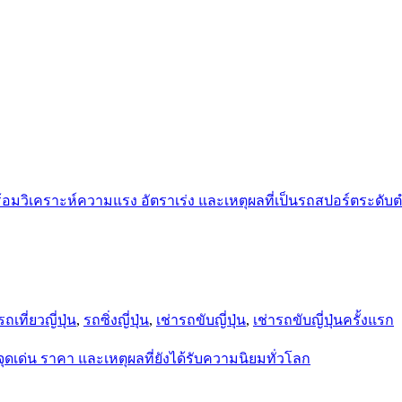
รถเที่ยวญี่ปุ่น
,
รถซิ่งญี่ปุ่น
,
เช่ารถขับญี่ปุ่น
,
เช่ารถขับญี่ปุ่นครั้งแรก