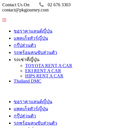
Contact Us On
02 676 3303
contact@pkgjourney.com
ขอราคาแลนด์ญี่ปุ่น
แพคเก็จทัวร์ญี่ปุ่น
กรุ๊ปส่วนตัว
รถพร้อมคนขับส่วนตัว
รถเช่าที่ญี่ปุ่น
TOYOTA RENT A CAR
EKI RENT A CAR
HIPS RENT A CAR
Thailand DMC
ขอราคาแลนด์ญี่ปุ่น
แพคเก็จทัวร์ญี่ปุ่น
กรุ๊ปส่วนตัว
รถพร้อมคนขับส่วนตัว