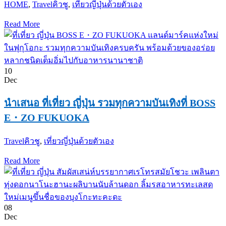
HOME
,
Travel
คิวชู
,
เที่ยวญี่ปุ่นด้วยตัวเอง
Read More
10
Dec
นำเสนอ ที่เที่ยว ญี่ปุ่น รวมทุกความบันเทิงที่ BOSS
E・ZO FUKUOKA
Travel
คิวชู
,
เที่ยวญี่ปุ่นด้วยตัวเอง
Read More
08
Dec