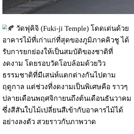
วัดฟุคิจิ (Fuki-ji Temple) โดดเด่นด้วย
อาคารไม้ที่เก่าแก่ที่สุดของภูมิภาคคิวชู ได้
รับการยกย่องให้เป็นสมบัติของชาติที่
งดงาม โดยรอบวัดโอบล้อมด้วยวิว
ธรรมชาติที่มีเสน่ห์แตกต่างกันไปตาม
ฤดูกาล แต่ช่วงที่งดงามเป็นพิเศษคือ ราวๆ
ปลายเดือนพฤศจิกายนถึงต้นเดือนธันวาคม
ซึ่งสีสันใบไม้เปลี่ยนสีเข้ากับอาคารไม้ได้
อย่างลงตัว สวยราวกับภาพวาด