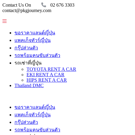
Contact Us On
02 676 3303
contact@pkgjourney.com
ขอราคาแลนด์ญี่ปุ่น
แพคเก็จทัวร์ญี่ปุ่น
กรุ๊ปส่วนตัว
รถพร้อมคนขับส่วนตัว
รถเช่าที่ญี่ปุ่น
TOYOTA RENT A CAR
EKI RENT A CAR
HIPS RENT A CAR
Thailand DMC
ขอราคาแลนด์ญี่ปุ่น
แพคเก็จทัวร์ญี่ปุ่น
กรุ๊ปส่วนตัว
รถพร้อมคนขับส่วนตัว