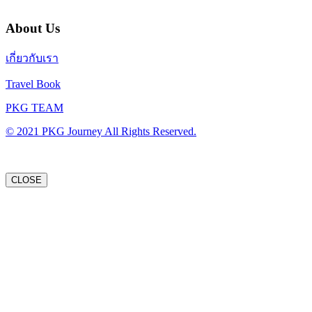
About Us
เกี่ยวกับเรา
Travel Book
PKG TEAM
© 2021 PKG Journey All Rights Reserved.
CLOSE