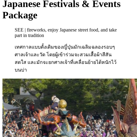
Japanese Festivals & Events
Package
SEE | fireworks, enjoy Japanese street food, and take
part in tradition
เทศกาลแบบดั้งเดิมของญี่ปุ่นมักเฉลิมฉลองรอบๆ
ศาลเจ้าและวัด โดยผู้เข้าร่วมจะสวมเสื้อผ้าสีสัน
สดใส และมักจะยกศาลเจ้าที่เคลื่อนย้ายได้หนักไว้
บนบ่า