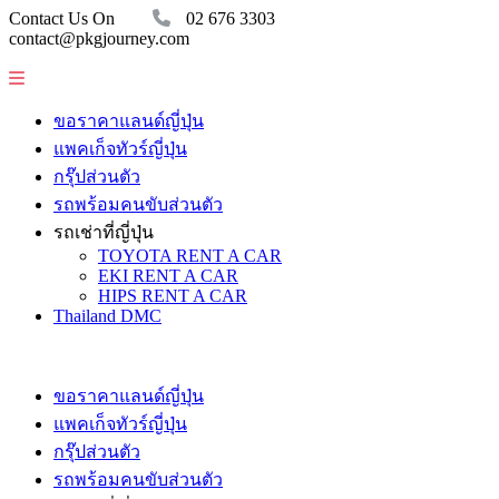
Contact Us On
02 676 3303
contact@pkgjourney.com
ขอราคาแลนด์ญี่ปุ่น
แพคเก็จทัวร์ญี่ปุ่น
กรุ๊ปส่วนตัว
รถพร้อมคนขับส่วนตัว
รถเช่าที่ญี่ปุ่น
TOYOTA RENT A CAR
EKI RENT A CAR
HIPS RENT A CAR
Thailand DMC
ขอราคาแลนด์ญี่ปุ่น
แพคเก็จทัวร์ญี่ปุ่น
กรุ๊ปส่วนตัว
รถพร้อมคนขับส่วนตัว