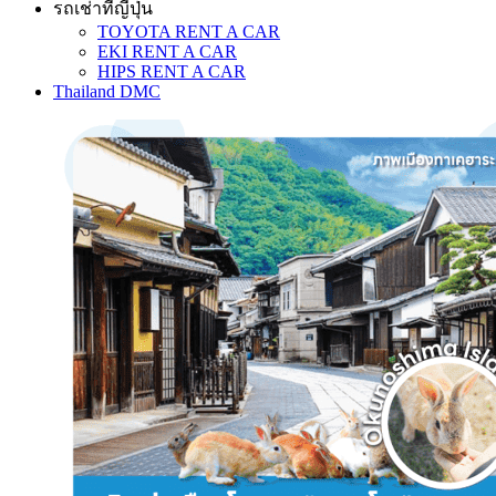
รถเช่าที่ญี่ปุ่น
TOYOTA RENT A CAR
EKI RENT A CAR
HIPS RENT A CAR
Thailand DMC