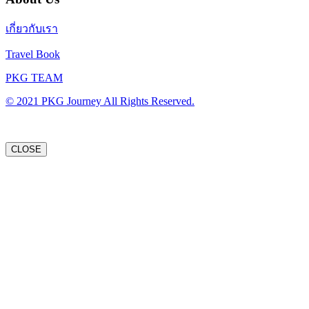
เกี่ยวกับเรา
Travel Book
PKG TEAM
© 2021 PKG Journey All Rights Reserved.
CLOSE