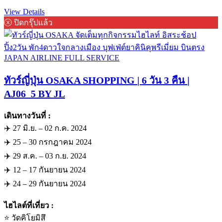
View Details
ⓧ ปิดกรุ๊ปแล้ว
ทัวร์ญี่ปุ่น OSAKA SHOPPING | 6 วัน 3 คืน |
AJ06_5 BY JL
เดินทางวันที่ :
✈️ 27 มิ.ย. – 02 ก.ค. 2024
✈️ 25 – 30 กรกฎาคม 2024
✈️ 29 ส.ค. – 03 ก.ย. 2024
✈️ 12 – 17 กันยายน 2024
✈️ 24 – 29 กันยายน 2024
ไฮไลต์ที่เที่ยว :
⭐️ วัดคิโยมิสึ