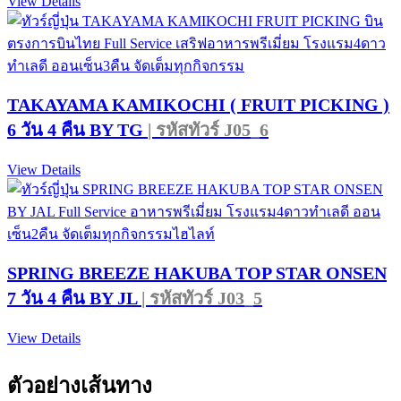
View Details
TAKAYAMA KAMIKOCHI ( FRUIT PICKING )
6 วัน 4 คืน BY TG
| รหัสทัวร์ J05_6
View Details
SPRING BREEZE HAKUBA TOP STAR ONSEN
7 วัน 4 คืน BY JL
| รหัสทัวร์ J03_5
View Details
ตัวอย่างเส้นทาง