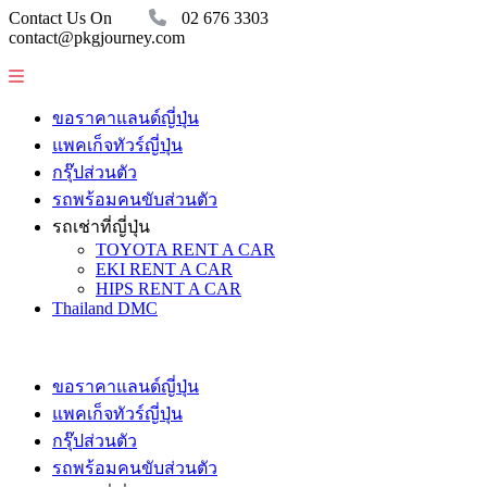
Contact Us On
02 676 3303
contact@pkgjourney.com
ขอราคาแลนด์ญี่ปุ่น
แพคเก็จทัวร์ญี่ปุ่น
กรุ๊ปส่วนตัว
รถพร้อมคนขับส่วนตัว
รถเช่าที่ญี่ปุ่น
TOYOTA RENT A CAR
EKI RENT A CAR
HIPS RENT A CAR
Thailand DMC
ขอราคาแลนด์ญี่ปุ่น
แพคเก็จทัวร์ญี่ปุ่น
กรุ๊ปส่วนตัว
รถพร้อมคนขับส่วนตัว