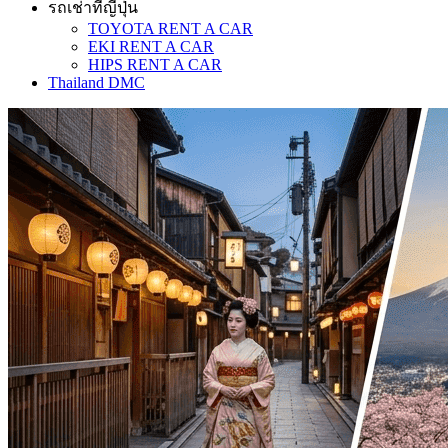
รถเช่าที่ญี่ปุ่น
TOYOTA RENT A CAR
EKI RENT A CAR
HIPS RENT A CAR
Thailand DMC