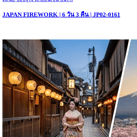
JAPAN FIREWORK | 6 วัน 3 คืน | JP02-0161