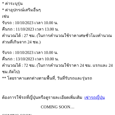
* ค่าระบุรุ่น
* ค่าอุปกรณ์เสริมอื่นๆ
เช่น
รับรถ : 10/10/2023 เวลา 10.00 น.
คืนรถ : 11/10/2023 เวลา 13.00 น.
คำนวณได้ : 27 ชม. (ในการคำนวณใช้ราคาเศษชั่วโมงคำนวณ
ส่วนที่เกินจาก 24 ชม.)
รับรถ : 10/10/2023 เวลา 10.00 น.
คืนรถ : 13/10/2023 เวลา 10.00 น.
คำนวณได้ : 72 ชม. (ในการคำนวณใช้ราคา 24 ชม. แรกและ 24
ชม.ถัดไป)
** โดยราคาแตกต่างตามพื้นที่, วันที่รับรถและรุ่นรถ
ต้องการใช้รถที่ญี่ปุ่นหรือดูรายละเอียดเพิ่มเติม
เช่ารถญี่ปุ่น
COMING SOON…