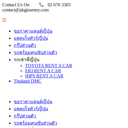
Contact Us On
02 676 3303
contact@pkgjourney.com
ขอราคาแลนด์ญี่ปุ่น
แพคเก็จทัวร์ญี่ปุ่น
กรุ๊ปส่วนตัว
รถพร้อมคนขับส่วนตัว
รถเช่าที่ญี่ปุ่น
TOYOTA RENT A CAR
EKI RENT A CAR
HIPS RENT A CAR
Thailand DMC
ขอราคาแลนด์ญี่ปุ่น
แพคเก็จทัวร์ญี่ปุ่น
กรุ๊ปส่วนตัว
รถพร้อมคนขับส่วนตัว