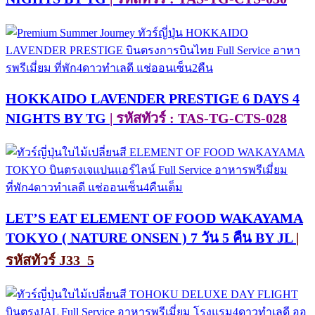
HOKKAIDO LAVENDER PRESTIGE 6 DAYS 4
NIGHTS BY TG
| รหัสทัวร์ : TAS-TG-CTS-028
LET’S EAT ELEMENT OF FOOD WAKAYAMA
TOKYO ( NATURE ONSEN ) 7 วัน 5 คืน BY JL
|
รหัสทัวร์ J33_5