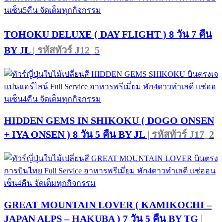
TOHOKU DELUXE ( DAY FLIGHT ) 8 วัน 7 คืน
BY JL
| รหัสทัวร์ J12_5
HIDDEN GEMS IN SHIKOKU ( DOGO ONSEN
+ IYA ONSEN ) 8 วัน 5 คืน BY JL
| รหัสทัวร์ J17_2
GREAT MOUNTAIN LOVER ( KAMIKOCHI –
JAPAN ALPS – HAKUBA ) 7 วัน 5 คืน BY TG
|