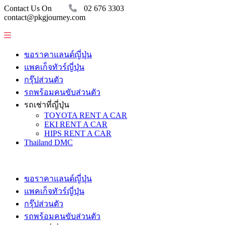
Contact Us On
02 676 3303
contact@pkgjourney.com
ขอราคาแลนด์ญี่ปุ่น
แพคเก็จทัวร์ญี่ปุ่น
กรุ๊ปส่วนตัว
รถพร้อมคนขับส่วนตัว
รถเช่าที่ญี่ปุ่น
TOYOTA RENT A CAR
EKI RENT A CAR
HIPS RENT A CAR
Thailand DMC
ขอราคาแลนด์ญี่ปุ่น
แพคเก็จทัวร์ญี่ปุ่น
กรุ๊ปส่วนตัว
รถพร้อมคนขับส่วนตัว